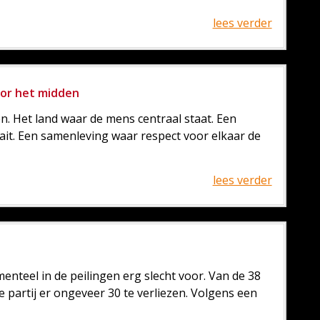
lees verder
oor het midden
. Het land waar de mens centraal staat. Een
aait. Een samenleving waar respect voor elkaar de
lees verder
nteel in de peilingen erg slecht voor. Van de 38
 de partij er ongeveer 30 te verliezen. Volgens een