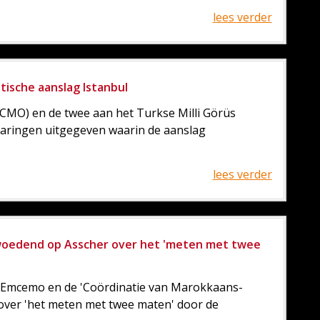
lees verder
tische aanslag Istanbul
CMO) en de twee aan het Turkse Milli Görüs
aringen uitgegeven waarin de aanslag
lees verder
woedend op Asscher over het 'meten met twee
Emcemo en de 'Coördinatie van Marokkaans-
 over 'het meten met twee maten' door de