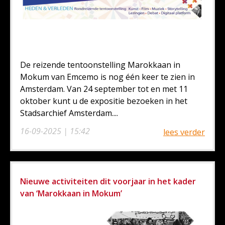
De reizende tentoonstelling Marokkaan in
Mokum van Emcemo is nog één keer te zien in
Amsterdam. Van 24 september tot en met 11
oktober kunt u de expositie bezoeken in het
Stadsarchief Amsterdam....
16-09-2025 | 15:42
lees verder
Nieuwe activiteiten dit voorjaar in het kader
van ‘Marokkaan in Mokum’