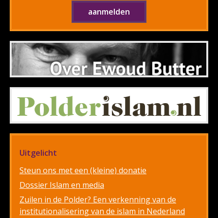
Uitgelicht
Steun ons met een (kleine) donatie
Dossier Islam en media
Zuilen in de Polder? Een verkenning van de
institutionalisering van de islam in Nederland