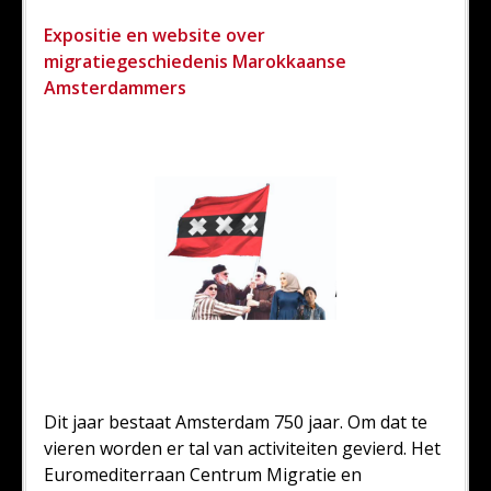
Expositie en website over
migratiegeschiedenis Marokkaanse
Amsterdammers
Dit jaar bestaat Amsterdam 750 jaar. Om dat te
vieren worden er tal van activiteiten gevierd. Het
Euromediterraan Centrum Migratie en