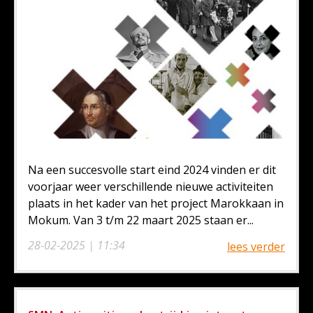
Na een succesvolle start eind 2024 vinden er dit
voorjaar weer verschillende nieuwe activiteiten
plaats in het kader van het project Marokkaan in
Mokum. Van 3 t/m 22 maart 2025 staan er...
28-02-2025 | 11:34
lees verder