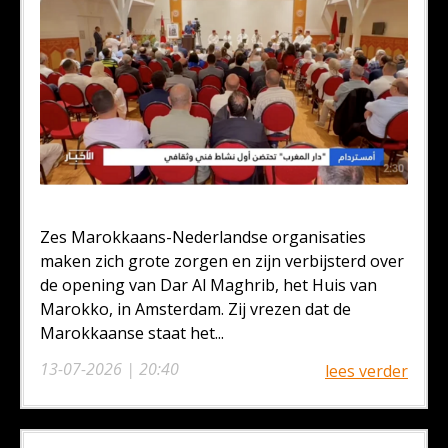
Zes Marokkaans-Nederlandse organisaties
maken zich grote zorgen en zijn verbijsterd over
de opening van Dar Al Maghrib, het Huis van
Marokko, in Amsterdam. Zij vrezen dat de
Marokkaanse staat het...
13-07-2026 | 20:40
lees verder