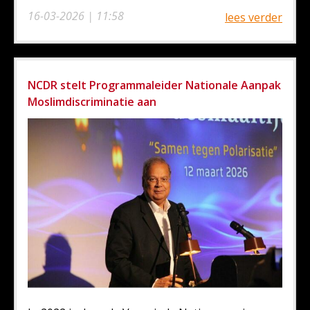
16-03-2026 | 11:58
lees verder
NCDR stelt Programmaleider Nationale Aanpak
Moslimdiscriminatie aan