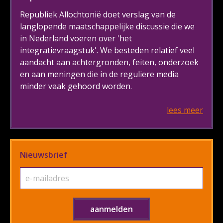
Republiek Allochtonië doet verslag van de
langlopende maatschappelijke discussie die we
in Nederland voeren over 'het
integratievraagstuk'. We besteden relatief veel
aandacht aan achtergronden, feiten, onderzoek
en aan meningen die in de reguliere media
minder vaak gehoord worden.
lees meer
Nieuwsbrief