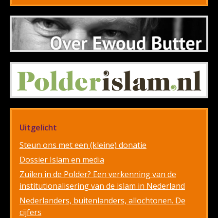
Uitgelicht
Steun ons met een (kleine) donatie
Dossier Islam en media
Zuilen in de Polder? Een verkenning van de
institutionalisering van de islam in Nederland
Nederlanders, buitenlanders, allochtonen. De
cijfers