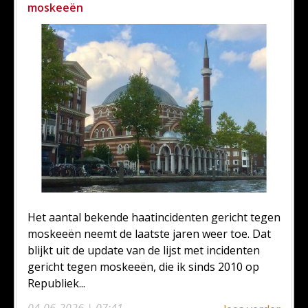
moskeeën
Het aantal bekende haatincidenten gericht tegen
moskeeën neemt de laatste jaren weer toe. Dat
blijkt uit de update van de lijst met incidenten
gericht tegen moskeeën, die ik sinds 2010 op
Republiek...
04-06-2026 | 07:41