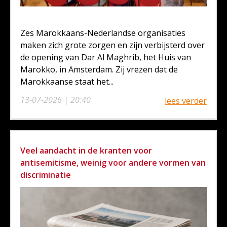
Zes Marokkaans-Nederlandse organisaties
maken zich grote zorgen en zijn verbijsterd over
de opening van Dar Al Maghrib, het Huis van
Marokko, in Amsterdam. Zij vrezen dat de
Marokkaanse staat het...
13-07-2026 | 20:40
lees verder
Veel aandacht in de kranten voor
antisemitisme, weinig voor andere vormen van
discriminatie