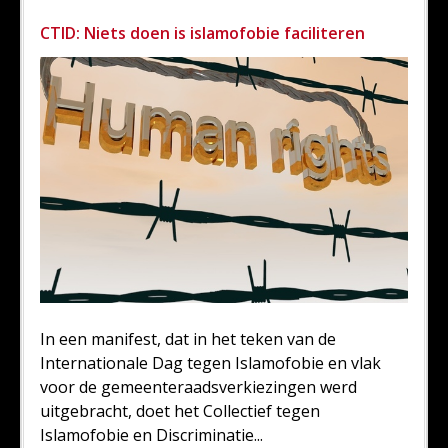
CTID: Niets doen is islamofobie faciliteren
In een manifest, dat in het teken van de
Internationale Dag tegen Islamofobie en vlak
voor de gemeenteraadsverkiezingen werd
uitgebracht, doet het Collectief tegen
Islamofobie en Discriminatie...