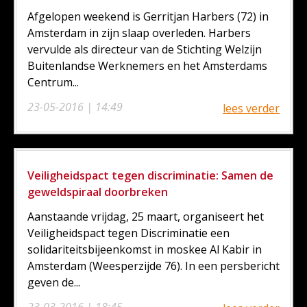
Afgelopen weekend is Gerritjan Harbers (72) in
Amsterdam in zijn slaap overleden. Harbers
vervulde als directeur van de Stichting Welzijn
Buitenlandse Werknemers en het Amsterdams
Centrum...
23-05-2016 | 14:49
lees verder
Veiligheidspact tegen discriminatie: Samen de
geweldspiraal doorbreken
Aanstaande vrijdag, 25 maart, organiseert het
Veiligheidspact tegen Discriminatie een
solidariteitsbijeenkomst in moskee Al Kabir in
Amsterdam (Weesperzijde 76). In een persbericht
geven de...