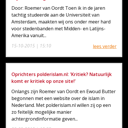
Door: Roemer van Oordt Toen ik in de jaren
tachtig studeerde aan de Universiteit van
Amsterdam, maakten wij ons onder meer hard
voor stedenbanden met Midden- en Latijns-
Amerika vanuit...
15-10-2015 | 15:10
lees verder
Oprichters polderislam.nl: 'Kritiek? Natuurlijk
komt er kritiek op onze site!'
Onlangs zijn Roemer van Oordt en Ewoud Butter
begonnen met een website over de islam in
Nederland. Met polderislam.nl willen zij op een
zo feitelijk mogelijke manier
achtergrondinformatie geven...