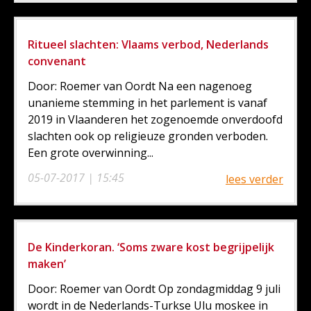
Ritueel slachten: Vlaams verbod, Nederlands
convenant
Door: Roemer van Oordt Na een nagenoeg
unanieme stemming in het parlement is vanaf
2019 in Vlaanderen het zogenoemde onverdoofd
slachten ook op religieuze gronden verboden.
Een grote overwinning...
05-07-2017 | 15:45
lees verder
De Kinderkoran. ‘Soms zware kost begrijpelijk
maken’
Door: Roemer van Oordt Op zondagmiddag 9 juli
wordt in de Nederlands-Turkse Ulu moskee in