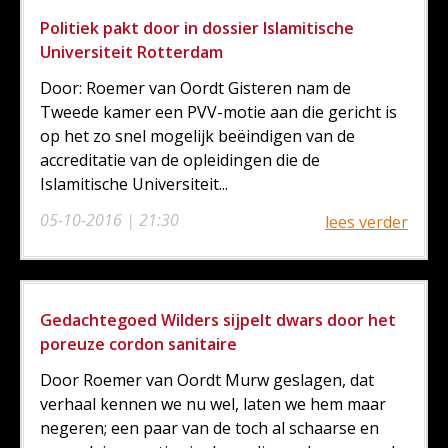
Politiek pakt door in dossier Islamitische
Universiteit Rotterdam
Door: Roemer van Oordt Gisteren nam de
Tweede kamer een PVV-motie aan die gericht is
op het zo snel mogelijk beëindigen van de
accreditatie van de opleidingen die de
Islamitische Universiteit...
05-10-2016 | 21:30
lees verder
Gedachtegoed Wilders sijpelt dwars door het
poreuze cordon sanitaire
Door Roemer van Oordt Murw geslagen, dat
verhaal kennen we nu wel, laten we hem maar
negeren; een paar van de toch al schaarse en