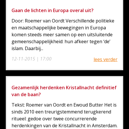
Gaan de lichten in Europa overal uit?
Door: Roemer van Oordt Verschillende politieke
en maatschappelijke bewegingen in Europa
komen steeds meer samen op een uitsluitende
gemeenschappelijkheid: hun afkeer tegen ‘de’
islam. Daarbij...
12-11-2015 | 17:00
lees verder
Gezamenlijk herdenken Kristallnacht definitief
van de baan?
Tekst: Roemer van Oordt en Ewoud Butter Het is
sinds 2010 een treurigstemmend terugkerend
ritueel: gedoe over twee concurrerende
herdenkingen van de Kristallnacht in Amsterdam.