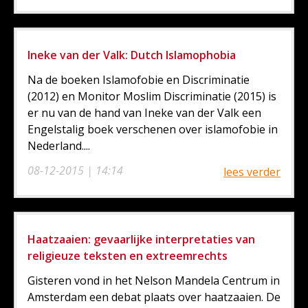
Ineke van der Valk: Dutch Islamophobia
Na de boeken Islamofobie en Discriminatie
(2012) en Monitor Moslim Discriminatie (2015) is
er nu van de hand van Ineke van der Valk een
Engelstalig boek verschenen over islamofobie in
Nederland....
08-12-2015 | 14:14
lees verder
Haatzaaien: gevaarlijke interpretaties van
religieuze teksten en extreemrechts
Gisteren vond in het Nelson Mandela Centrum in
Amsterdam een debat plaats over haatzaaien. De