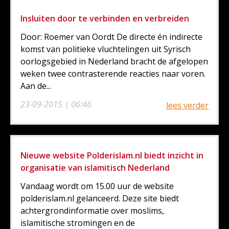
Insluiten door te verbinden en verbreiden
Door: Roemer van Oordt De directe én indirecte
komst van politieke vluchtelingen uit Syrisch
oorlogsgebied in Nederland bracht de afgelopen
weken twee contrasterende reacties naar voren.
Aan de...
23-09-2015 | 06:46
lees verder
Nieuwe website Polderislam.nl biedt inzicht in
organisatie van islamitisch Nederland
Vandaag wordt om 15.00 uur de website
polderislam.nl gelanceerd. Deze site biedt
achtergrondinformatie over moslims,
islamitische stromingen en de