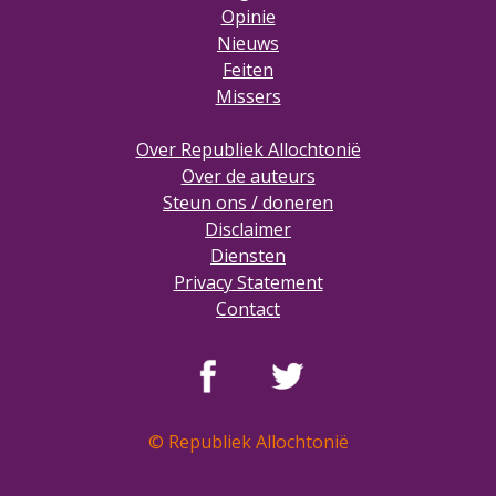
Opinie
Nieuws
Feiten
Missers
Over Republiek Allochtonië
Over de auteurs
Steun ons / doneren
Disclaimer
Diensten
Privacy Statement
Contact
© Republiek Allochtonië