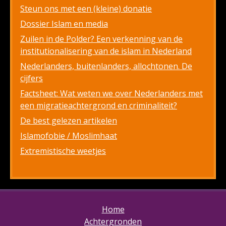
Steun ons met een (kleine) donatie
Dossier Islam en media
Zuilen in de Polder? Een verkenning van de
institutionalisering van de islam in Nederland
Nederlanders, buitenlanders, allochtonen. De
cijfers
Factsheet: Wat weten we over Nederlanders met
een migratieachtergrond en criminaliteit?
De best gelezen artikelen
Islamofobie / Moslimhaat
Extremistische weetjes
Home
Achtergronden