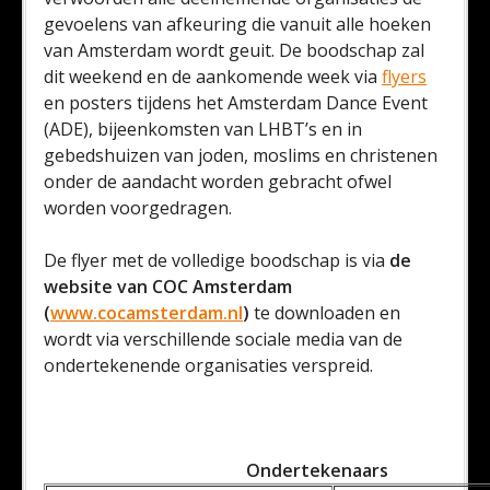
gevoelens van afkeuring die vanuit alle hoeken
van Amsterdam wordt geuit. De boodschap zal
dit weekend en de aankomende week via
flyers
en posters tijdens het Amsterdam Dance Event
(ADE), bijeenkomsten van LHBT’s en in
gebedshuizen van joden, moslims en christenen
onder de aandacht worden gebracht ofwel
worden voorgedragen.
De flyer met de volledige boodschap is via
de
website van COC Amsterdam
(
www.cocamsterdam.nl
)
te downloaden en
wordt via verschillende sociale media van de
ondertekenende organisaties verspreid.
Ondertekenaars