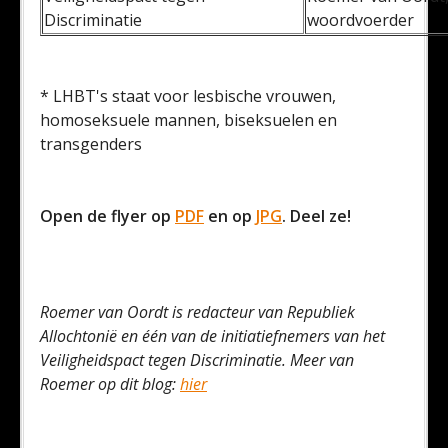
Discriminatie
woordvoerder
* LHBT's staat voor lesbische vrouwen,
homoseksuele mannen, biseksuelen en
transgenders
Open de flyer op
PDF
en op
JPG
. Deel ze!
Roemer van Oordt is redacteur van Republiek
Allochtonië en één van de initiatiefnemers van het
Veiligheidspact tegen Discriminatie. Meer van
Roemer op dit blog:
hier