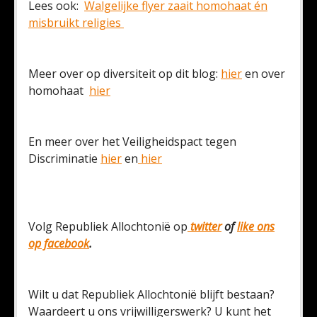
Lees ook:
Walgelijke flyer zaait homohaat én
misbruikt religies
Meer over op diversiteit op dit blog:
hier
en over
homohaat
hier
En meer over het Veiligheidspact tegen
Discriminatie
hier
en
hier
Volg Republiek Allochtonië op
twitter
of
like ons
op facebook
.
Wilt u dat Republiek Allochtonië blijft bestaan?
Waardeert u ons vrijwilligerswerk? U kunt het