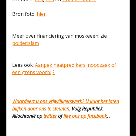
Bron foto:
hier
Meer over financiering van moskeeën: zie
polderislam
Lees ook:
Aanpak haatpredikers: noodzaak of
een grens voorbij?
Waardeert u ons vrijwilligerswerk? U kunt het laten
blijken door ons te
steunen
. Volg Republiek
Allochtonië op
twitter
of
like ons op facebook
. .