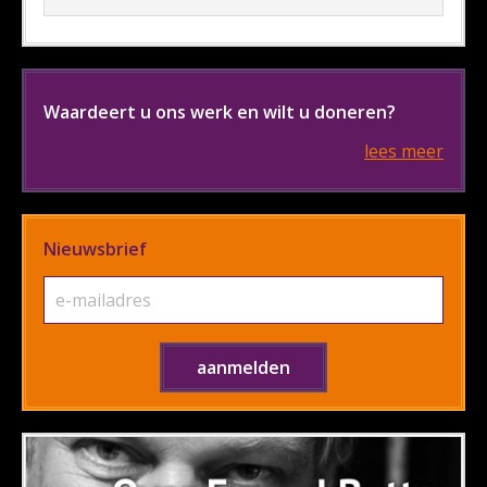
Waardeert u ons werk en wilt u doneren?
lees meer
Nieuwsbrief