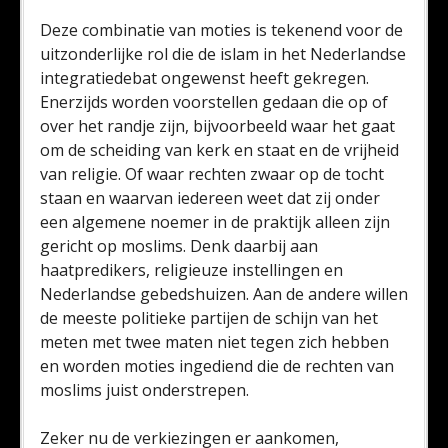
Deze combinatie van moties is tekenend voor de
uitzonderlijke rol die de islam in het Nederlandse
integratiedebat ongewenst heeft gekregen.
Enerzijds worden voorstellen gedaan die op of
over het randje zijn, bijvoorbeeld waar het gaat
om de scheiding van kerk en staat en de vrijheid
van religie. Of waar rechten zwaar op de tocht
staan en waarvan iedereen weet dat zij onder
een algemene noemer in de praktijk alleen zijn
gericht op moslims. Denk daarbij aan
haatpredikers, religieuze instellingen en
Nederlandse gebedshuizen. Aan de andere willen
de meeste politieke partijen de schijn van het
meten met twee maten niet tegen zich hebben
en worden moties ingediend die de rechten van
moslims juist onderstrepen.
Zeker nu de verkiezingen er aankomen,