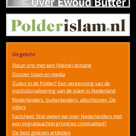
Uitgelicht
Steun ons met een (kleine) donatie
Dossier Islam en media
Zuilen in de Polder? Een verkenning van de
institutionalisering van de islam in Nederland
Nederlanders, buitenlanders, allochtonen. De
cijfers
Factsheet: Wat weten we over Nederlanders met
een migratieachtergrond en criminaliteit?
De best gelezen artikelen