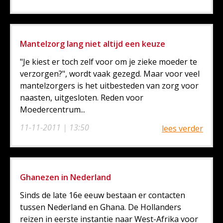
Mantelzorg lang niet altijd een keuze
"Je kiest er toch zelf voor om je zieke moeder te
verzorgen?", wordt vaak gezegd. Maar voor veel
mantelzorgers is het uitbesteden van zorg voor
naasten, uitgesloten. Reden voor
Moedercentrum...
11-11-2011 | 13:50
lees verder
Ghanezen in Nederland
Sinds de late 16e eeuw bestaan er contacten
tussen Nederland en Ghana. De Hollanders
reizen in eerste instantie naar West-Afrika voor