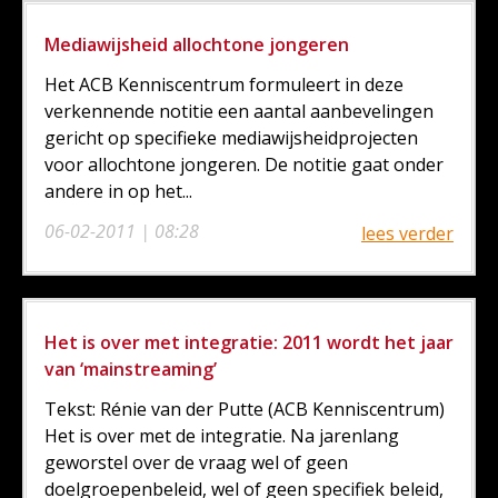
Mediawijsheid allochtone jongeren
Het ACB Kenniscentrum formuleert in deze
verkennende notitie een aantal aanbevelingen
gericht op specifieke mediawijsheidprojecten
voor allochtone jongeren. De notitie gaat onder
andere in op het...
06-02-2011 | 08:28
lees verder
Het is over met integratie: 2011 wordt het jaar
van ‘mainstreaming’
Tekst: Rénie van der Putte (ACB Kenniscentrum)
Het is over met de integratie. Na jarenlang
geworstel over de vraag wel of geen
doelgroepenbeleid, wel of geen specifiek beleid,