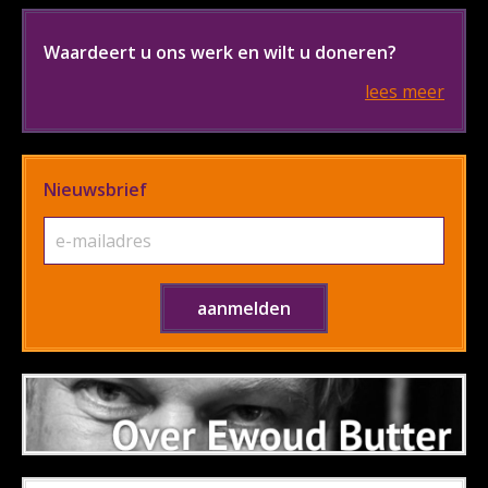
Waardeert u ons werk en wilt u doneren?
lees meer
Nieuwsbrief