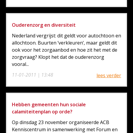
Ouderenzorg en diversiteit
Nederland vergrijst: dit geldt voor autochtoon en
allochtoon. Buurten ‘verkleuren‘, maar geldt dit
ook voor het zorgaanbod en hoe zit het met de
zorgvraag? Klopt het dat de ouderenzorg
vooral...
11-01-2011 | 13:48
lees verder
Hebben gemeenten hun sociale
calamiteitenplan op orde?
Op dinsdag 23 november organiseerde ACB
Kenniscentrum in samenwerking met Forum en