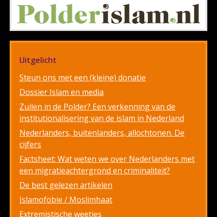
Uitgelicht
Steun ons met een (kleine) donatie
Dossier Islam en media
Zuilen in de Polder? Een verkenning van de
institutionalisering van de islam in Nederland
Nederlanders, buitenlanders, allochtonen. De
cijfers
Factsheet: Wat weten we over Nederlanders met
een migratieachtergrond en criminaliteit?
De best gelezen artikelen
Islamofobie / Moslimhaat
Extremistische weetjes