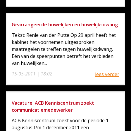
Gearrangeerde huwelijken en huwelijksdwang
Tekst: Renie van der Putte Op 29 april heeft het
kabinet het voornemen uitgesproken
maatregelen te treffen tegen huwelijksdwang.
Eén van de speerpunten betreft het verbieden
van huwelijken...
15-05-2011 | 18:02
lees verder
Vacature: ACB Kenniscentrum zoekt
communicatiemedewerker
ACB Kenniscentrum zoekt voor de periode 1
augustus t/m 1 december 2011 een