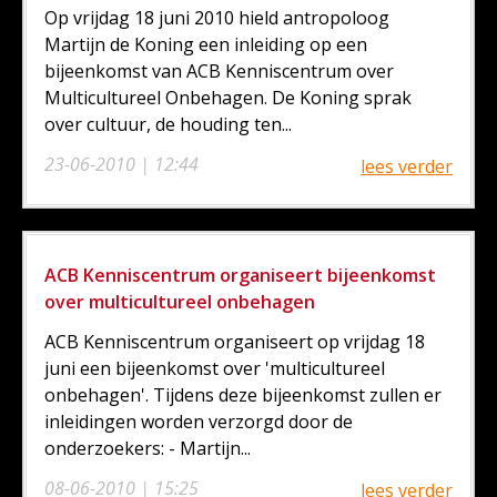
Op vrijdag 18 juni 2010 hield antropoloog
Martijn de Koning een inleiding op een
bijeenkomst van ACB Kenniscentrum over
Multicultureel Onbehagen. De Koning sprak
over cultuur, de houding ten...
23-06-2010 | 12:44
lees verder
ACB Kenniscentrum organiseert bijeenkomst
over multicultureel onbehagen
ACB Kenniscentrum organiseert op vrijdag 18
juni een bijeenkomst over 'multicultureel
onbehagen'. Tijdens deze bijeenkomst zullen er
inleidingen worden verzorgd door de
onderzoekers: - Martijn...
08-06-2010 | 15:25
lees verder