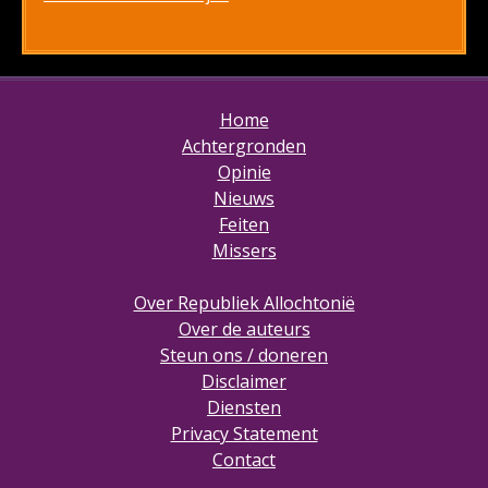
Home
Achtergronden
Opinie
Nieuws
Feiten
Missers
Over Republiek Allochtonië
Over de auteurs
Steun ons / doneren
Disclaimer
Diensten
Privacy Statement
Contact