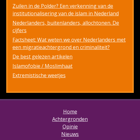
Zuilen in de Polder? Een verkenning van de
institutionalisering van de islam in Nederland
Nederlanders, buitenlanders, allochtonen. De
cijfers
Factsheet: Wat weten we over Nederlanders met
een migratieachtergrond en criminaliteit?
De best gelezen artikelen
Islamofobie / Moslimhaat
Extremistische weetjes
Home
Achtergronden
Opinie
Nieuws