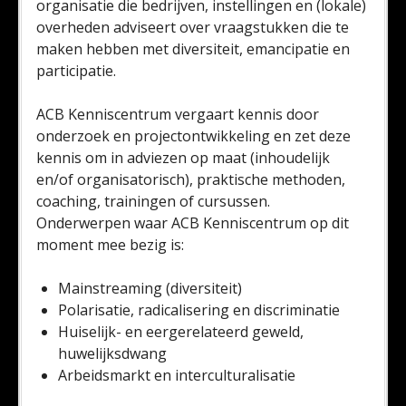
organisatie die bedrijven, instellingen en (lokale)
overheden adviseert over vraagstukken die te
maken hebben met diversiteit, emancipatie en
participatie.
ACB Kenniscentrum vergaart kennis door
onderzoek en projectontwikkeling en zet deze
kennis om in adviezen op maat (inhoudelijk
en/of organisatorisch), praktische methoden,
coaching, trainingen of cursussen.
Onderwerpen waar ACB Kenniscentrum op dit
moment mee bezig is:
Mainstreaming (diversiteit)
Polarisatie, radicalisering en discriminatie
Huiselijk- en eergerelateerd geweld,
huwelijksdwang
Arbeidsmarkt en interculturalisatie