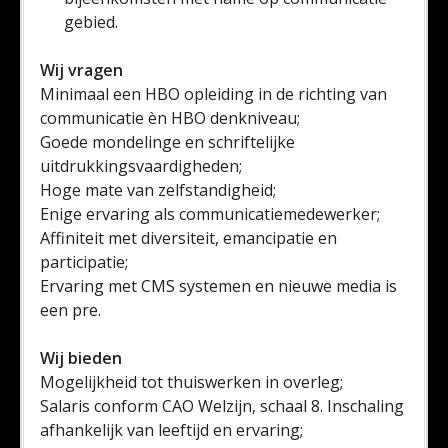
gebied.
Wij vragen
Minimaal een HBO opleiding in de richting van
communicatie èn HBO denkniveau;
Goede mondelinge en schriftelijke
uitdrukkingsvaardigheden;
Hoge mate van zelfstandigheid;
Enige ervaring als communicatiemedewerker;
Affiniteit met diversiteit, emancipatie en
participatie;
Ervaring met CMS systemen en nieuwe media is
een pre.
Wij bieden
Mogelijkheid tot thuiswerken in overleg;
Salaris conform CAO Welzijn, schaal 8. Inschaling
afhankelijk van leeftijd en ervaring;