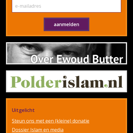
Uitgelicht
Steun ons met een (kleine) donatie
Dossier Islam en media