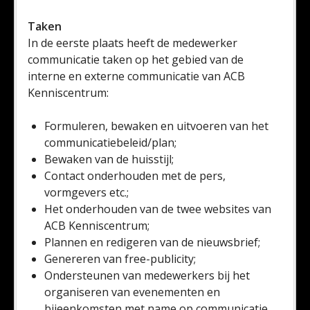
Taken
In de eerste plaats heeft de medewerker
communicatie taken op het gebied van de
interne en externe communicatie van ACB
Kenniscentrum:
Formuleren, bewaken en uitvoeren van het
communicatiebeleid/plan;
Bewaken van de huisstijl;
Contact onderhouden met de pers,
vormgevers etc.;
Het onderhouden van de twee websites van
ACB Kenniscentrum;
Plannen en redigeren van de nieuwsbrief;
Genereren van free-publicity;
Ondersteunen van medewerkers bij het
organiseren van evenementen en
bijeenkomsten met name op communicatie