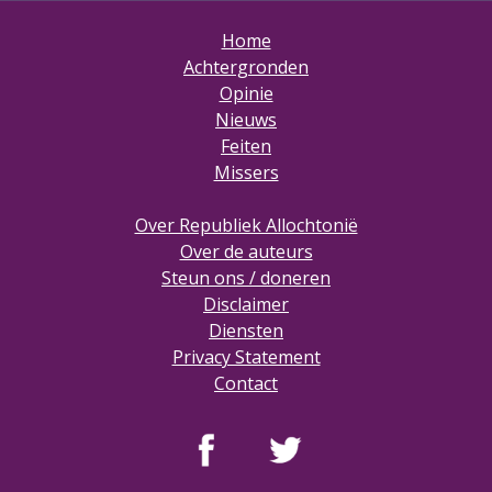
Home
Achtergronden
Opinie
Nieuws
Feiten
Missers
Over Republiek Allochtonië
Over de auteurs
Steun ons / doneren
Disclaimer
Diensten
Privacy Statement
Contact