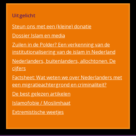
Uitgelicht
Steun ons met een (kleine) donatie
Dossier Islam en media
Zuilen in de Polder? Een verkenning van de
institutionalisering van de islam in Nederland
Nederlanders, buitenlanders, allochtonen. De
cijfers
Factsheet: Wat weten we over Nederlanders met
een migratieachtergrond en criminaliteit?
De best gelezen artikelen
Islamofobie / Moslimhaat
Extremistische weetjes