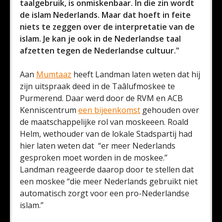
taalgebruik, is onmiskenbaar. In die zin wordt
de islam Nederlands. Maar dat hoeft in feite
niets te zeggen over de interpretatie van de
islam. Je kan je ook in de Nederlandse taal
afzetten tegen de Nederlandse cultuur."
Aan
Mumtaaz
heeft Landman laten weten dat hij
zijn uitspraak deed in de Taâlufmoskee te
Purmerend. Daar werd door de RVM en ACB
Kenniscentrum
een bijeenkomst
gehouden over
de maatschappelijke rol van moskeeen. Roald
Helm, wethouder van de lokale Stadspartij had
hier laten weten dat “er meer Nederlands
gesproken moet worden in de moskee.”
Landman reageerde daarop door te stellen dat
een moskee “die meer Nederlands gebruikt niet
automatisch zorgt voor een pro-Nederlandse
islam.”