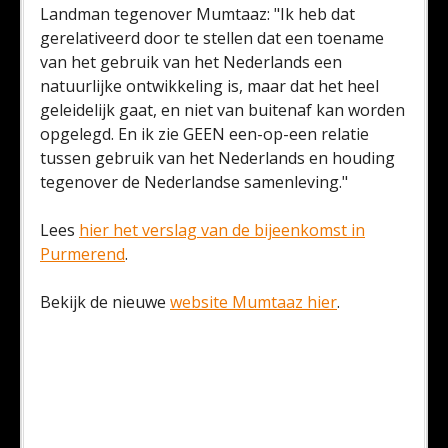
Landman tegenover Mumtaaz: "Ik heb dat
gerelativeerd door te stellen dat een toename
van het gebruik van het Nederlands een
natuurlijke ontwikkeling is, maar dat het heel
geleidelijk gaat, en niet van buitenaf kan worden
opgelegd. En ik zie GEEN een-op-een relatie
tussen gebruik van het Nederlands en houding
tegenover de Nederlandse samenleving."
Lees
hier het verslag van de bijeenkomst in
Purmerend
.
Bekijk de nieuwe
website Mumtaaz hier
.