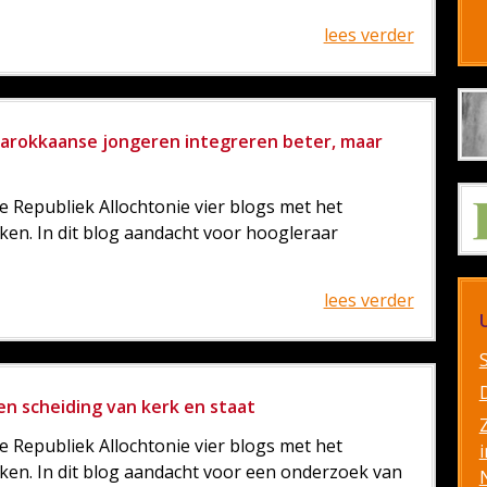
lees verder
 Marokkaanse jongeren integreren beter, maar
e Republiek Allochtonie vier blogs met het
ken. In dit blog aandacht voor hoogleraar
lees verder
 en scheiding van kerk en staat
e Republiek Allochtonie vier blogs met het
i
ken. In dit blog aandacht voor een onderzoek van