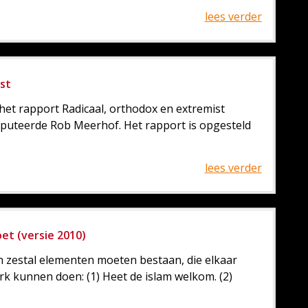
lees verder
ist
het rapport Radicaal, orthodox en extremist
puteerde Rob Meerhof. Het rapport is opgesteld
lees verder
et (versie 2010)
n zestal elementen moeten bestaan, die elkaar
k kunnen doen: (1) Heet de islam welkom. (2)