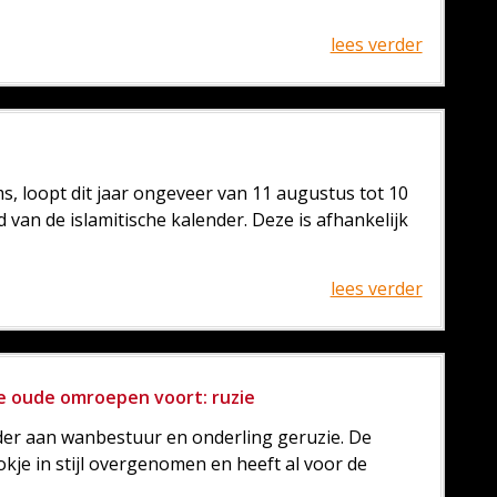
lees verder
 loopt dit jaar ongeveer van 11 augustus tot 10
an de islamitische kalender. Deze is afhankelijk
lees verder
 oude omroepen voort: ruzie
r aan wanbestuur en onderling geruzie. De
e in stijl overgenomen en heeft al voor de