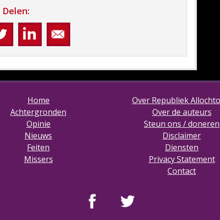
Delen:
Home
Over Republiek Allocht
Achtergronden
Over de auteurs
Opinie
Steun ons / doneren
Nieuws
Disclaimer
Feiten
Diensten
Missers
Privacy Statement
Contact