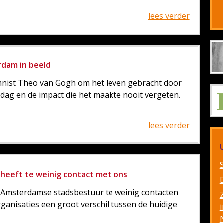
lees verder
rdam in beeld
mnist Theo van Gogh om het leven gebracht door
dag en de impact die het maakte nooit vergeten.
lees verder
 heeft te weinig contact met ons
 Amsterdamse stadsbestuur te weinig contacten
ganisaties een groot verschil tussen de huidige
i