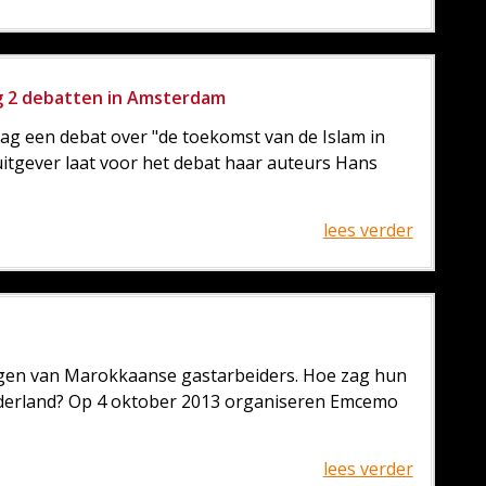
ag 2 debatten in Amsterdam
dag een debat over "de toekomst van de Islam in
uitgever laat voor het debat haar auteurs Hans
lees verder
 ogen van Marokkaanse gastarbeiders. Hoe zag hun
Nederland? Op 4 oktober 2013 organiseren Emcemo
lees verder