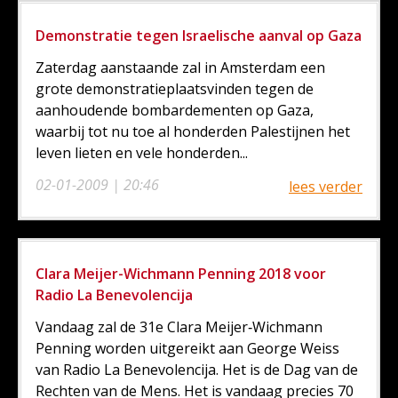
Demonstratie tegen Israelische aanval op Gaza
Zaterdag aanstaande zal in Amsterdam een
grote demonstratieplaatsvinden tegen de
aanhoudende bombardementen op Gaza,
waarbij tot nu toe al honderden Palestijnen het
leven lieten en vele honderden...
02-01-2009 | 20:46
lees verder
Clara Meijer-Wichmann Penning 2018 voor
Radio La Benevolencija
Vandaag zal de 31e Clara Meijer‑Wichmann
Penning worden uitgereikt aan George Weiss
van Radio La Benevolencija. Het is de Dag van de
Rechten van de Mens. Het is vandaag precies 70