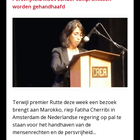
worden gehandhaafd
Terwijl premier Rutte deze week een bezoek
brengt aan Marokko, riep Fatiha Cherribi in
Amsterdam de Nederlandse regering op pal te
staan voor het handhaven van de
mensenrechten en de persvrijheid....