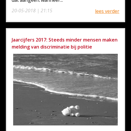
20-05-2018 | 21:15
lees verder
Jaarcijfers 2017: Steeds minder mensen maken
melding van discriminatie bij politie