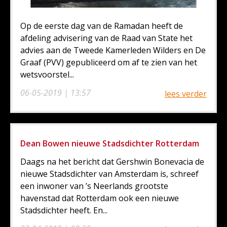
Op de eerste dag van de Ramadan heeft de
afdeling advisering van de Raad van State het
advies aan de Tweede Kamerleden Wilders en De
Graaf (PVV) gepubliceerd om af te zien van het
wetsvoorstel...
06-05-2019 | 13:57
lees verder
Dean Bowen nieuwe Stadsdichter Rotterdam
Daags na het bericht dat Gershwin Bonevacia de
nieuwe Stadsdichter van Amsterdam is, schreef
een inwoner van ’s Neerlands grootste
havenstad dat Rotterdam ook een nieuwe
Stadsdichter heeft. En...