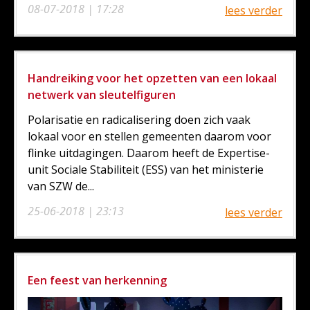
08-07-2018 | 17:28
lees verder
Handreiking voor het opzetten van een lokaal
netwerk van sleutelfiguren
Polarisatie en radicalisering doen zich vaak
lokaal voor en stellen gemeenten daarom voor
flinke uitdagingen. Daarom heeft de Expertise-
unit Sociale Stabiliteit (ESS) van het ministerie
van SZW de...
25-06-2018 | 23:13
lees verder
Een feest van herkenning