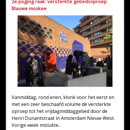
2e poging raak: versterkte gebedsoproep
Blauwe moskee
Vanmiddag, rond enen, klonk voor het eerst en
met een zeer beschaafd volume de versterkte
oproep tot het vrijdagmiddaggebed door de
Henri Dunantstraat in Amsterdam Nieuw-West.
Vorige week mislukte...