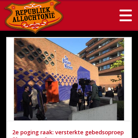
2e poging raak: versterkte gebedsoproep