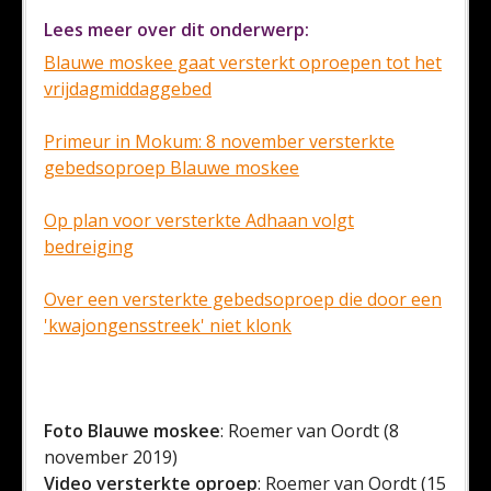
Lees meer over dit onderwerp:
Blauwe moskee gaat versterkt oproepen tot het
vrijdagmiddaggebed
Primeur in Mokum: 8 november versterkte
gebedsoproep Blauwe moskee
Op plan voor versterkte Adhaan volgt
bedreiging
Over een versterkte gebedsoproep die door een
'kwajongensstreek' niet klonk
Foto
Blauwe moskee
: Roemer van Oordt (8
november 2019)
Video versterkte oproep
: Roemer van Oordt (15