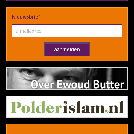
Nieuwsbrief