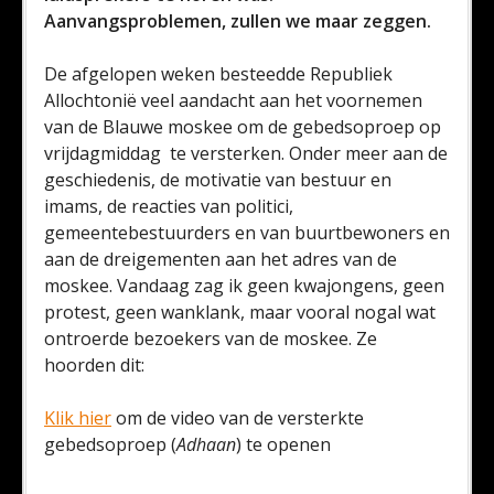
Aanvangsproblemen, zullen we maar zeggen.
De afgelopen weken besteedde Republiek
Allochtonië veel aandacht aan het voornemen
van de Blauwe moskee om de gebedsoproep op
vrijdagmiddag te versterken. Onder meer aan de
geschiedenis, de motivatie van bestuur en
imams, de reacties van politici,
gemeentebestuurders en van buurtbewoners en
aan de dreigementen aan het adres van de
moskee. Vandaag zag ik geen kwajongens, geen
protest, geen wanklank, maar vooral nogal wat
ontroerde bezoekers van de moskee. Ze
hoorden dit:
Klik hier
om de video van de versterkte
gebedsoproep (
Adhaan
) te openen