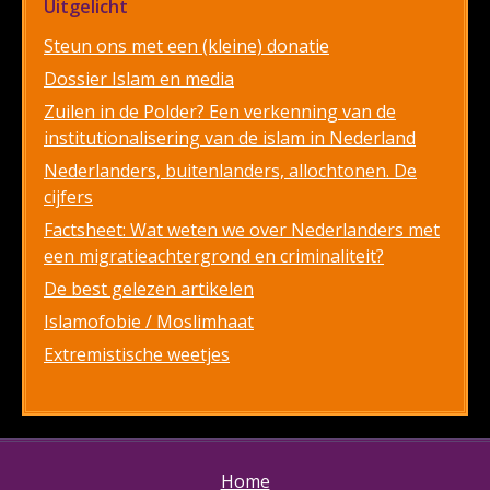
Uitgelicht
Steun ons met een (kleine) donatie
Dossier Islam en media
Zuilen in de Polder? Een verkenning van de
institutionalisering van de islam in Nederland
Nederlanders, buitenlanders, allochtonen. De
cijfers
Factsheet: Wat weten we over Nederlanders met
een migratieachtergrond en criminaliteit?
De best gelezen artikelen
Islamofobie / Moslimhaat
Extremistische weetjes
Home