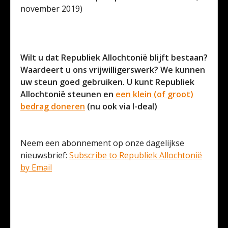
november 2019)
Wilt u dat Republiek Allochtonië blijft bestaan?
Waardeert u ons vrijwilligerswerk? We kunnen
uw steun goed gebruiken. U kunt Republiek
Allochtonië steunen en
een klein (of groot)
bedrag doneren
(nu ook via I-deal)
Neem een abonnement op onze dagelijkse
nieuwsbrief:
Subscribe to Republiek Allochtonië
by Email