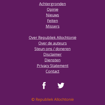
Achtergronden
Opinie
Nieuws
Feiten
Missers
Over Republiek Allochtonië
Over de auteurs
Steun ons / doneren
Disclaimer
Diensten
Privacy Statement
Contact
© Republiek Allochtonië