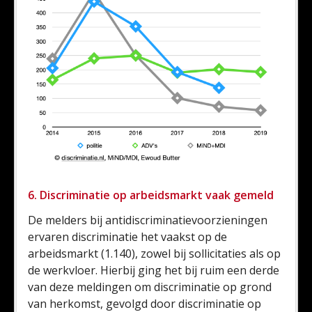
6. Discriminatie op arbeidsmarkt vaak gemeld
De melders bij antidiscriminatievoorzieningen
ervaren discriminatie het vaakst op de
arbeidsmarkt (1.140), zowel bij sollicitaties als op
de werkvloer. Hierbij ging het bij ruim een derde
van deze meldingen om discriminatie op grond
van herkomst, gevolgd door discriminatie op