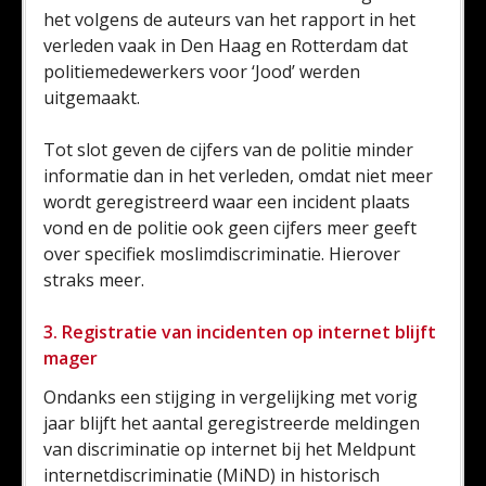
het volgens de auteurs van het rapport in het
verleden vaak in Den Haag en Rotterdam dat
politiemedewerkers voor ‘Jood’ werden
uitgemaakt.
Tot slot geven de cijfers van de politie minder
informatie dan in het verleden, omdat niet meer
wordt geregistreerd waar een incident plaats
vond en de politie ook geen cijfers meer geeft
over specifiek moslimdiscriminatie. Hierover
straks meer.
3. Registratie van incidenten op internet blijft
mager
Ondanks een stijging in vergelijking met vorig
jaar blijft het aantal geregistreerde meldingen
van discriminatie op internet bij het Meldpunt
internetdiscriminatie (MiND) in historisch