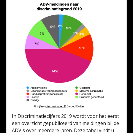
In Discriminatiecijfers 2019 wordt voor het eerst
een overzicht gepubliceerd van meldingen bij de
ADV's over meerdere jaren. Deze tabel vindt u