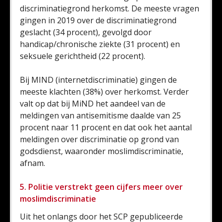
discriminatiegrond herkomst. De meeste vragen
gingen in 2019 over de discriminatiegrond
geslacht (34 procent), gevolgd door
handicap/chronische ziekte (31 procent) en
seksuele gerichtheid (22 procent).
Bij MIND (internetdiscriminatie) gingen de
meeste klachten (38%) over herkomst. Verder
valt op dat bij MiND het aandeel van de
meldingen van antisemitisme daalde van 25
procent naar 11 procent en dat ook het aantal
meldingen over discriminatie op grond van
godsdienst, waaronder moslimdiscriminatie,
afnam.
5. Politie verstrekt geen cijfers meer over
moslimdiscriminatie
Uit het onlangs door het SCP gepubliceerde