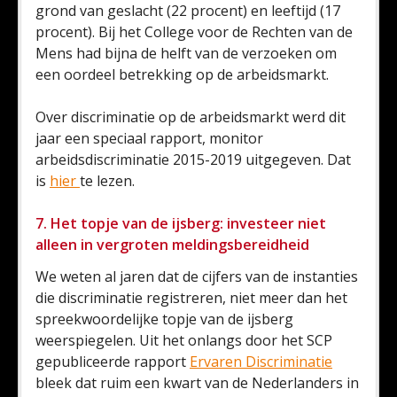
grond van geslacht (22 procent) en leeftijd (17
procent). Bij het College voor de Rechten van de
Mens had bijna de helft van de verzoeken om
een oordeel betrekking op de arbeidsmarkt.
Over discriminatie op de arbeidsmarkt werd dit
jaar een speciaal rapport, monitor
arbeidsdiscriminatie 2015-2019 uitgegeven. Dat
is
hier
te lezen.
7. Het topje van de ijsberg: investeer niet
alleen in vergroten meldingsbereidheid
We weten al jaren dat de cijfers van de instanties
die discriminatie registreren, niet meer dan het
spreekwoordelijke topje van de ijsberg
weerspiegelen. Uit het onlangs door het SCP
gepubliceerde rapport
Ervaren Discriminatie
bleek dat ruim een kwart van de Nederlanders in