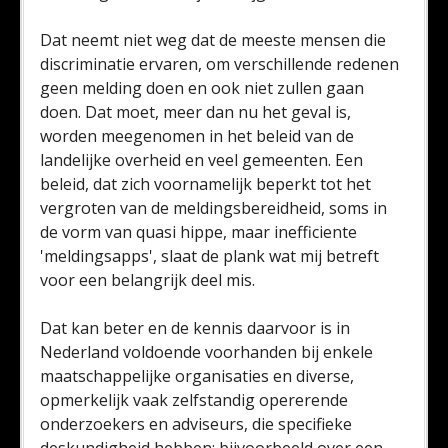
Dat neemt niet weg dat de meeste mensen die
discriminatie ervaren, om verschillende redenen
geen melding doen en ook niet zullen gaan
doen. Dat moet, meer dan nu het geval is,
worden meegenomen in het beleid van de
landelijke overheid en veel gemeenten. Een
beleid, dat zich voornamelijk beperkt tot het
vergroten van de meldingsbereidheid, soms in
de vorm van quasi hippe, maar inefficiente
'meldingsapps', slaat de plank wat mij betreft
voor een belangrijk deel mis.
Dat kan beter en de kennis daarvoor is in
Nederland voldoende voorhanden bij enkele
maatschappelijke organisaties en diverse,
opmerkelijk vaak zelfstandig opererende
onderzoekers en adviseurs, die specifieke
deskundigheid hebben; bijvoorbeeld over een