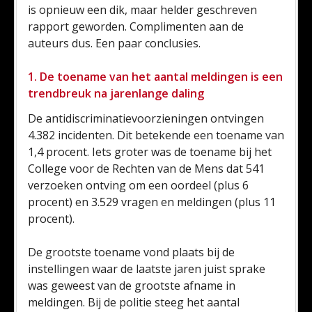
is opnieuw een dik, maar helder geschreven
rapport geworden. Complimenten aan de
auteurs dus. Een paar conclusies.
1. De toename van het aantal meldingen is een
trendbreuk na jarenlange daling
De antidiscriminatievoorzieningen ontvingen
4.382 incidenten. Dit betekende een toename van
1,4 procent. Iets groter was de toename bij het
College voor de Rechten van de Mens dat 541
verzoeken ontving om een oordeel (plus 6
procent) en 3.529 vragen en meldingen (plus 11
procent).
De grootste toename vond plaats bij de
instellingen waar de laatste jaren juist sprake
was geweest van de grootste afname in
meldingen. Bij de politie steeg het aantal