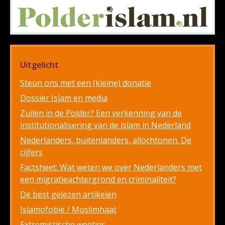
Uitgelicht
Steun ons met een (kleine) donatie
Dossier Islam en media
Zuilen in de Polder? Een verkenning van de
institutionalisering van de islam in Nederland
Nederlanders, buitenlanders, allochtonen. De
cijfers
Factsheet: Wat weten we over Nederlanders met
een migratieachtergrond en criminaliteit?
De best gelezen artikelen
Islamofobie / Moslimhaat
Extremistische weetjes