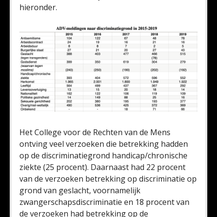
hieronder.
Het College voor de Rechten van de Mens
ontving veel verzoeken die betrekking hadden
op de discriminatiegrond handicap/chronische
ziekte (25 procent). Daarnaast had 22 procent
van de verzoeken betrekking op discriminatie op
grond van geslacht, voornamelijk
zwangerschapsdiscriminatie en 18 procent van
de verzoeken had betrekking op de