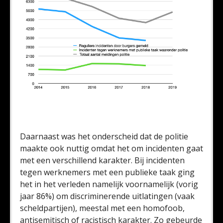
Daarnaast was het onderscheid dat de politie
maakte ook nuttig omdat het om incidenten gaat
met een verschillend karakter. Bij incidenten
tegen werknemers met een publieke taak ging
het in het verleden namelijk voornamelijk (vorig
jaar 86%) om discriminerende uitlatingen (vaak
scheldpartijen), meestal met een homofoob,
antisemitisch of racistisch karakter. Zo gebeurde