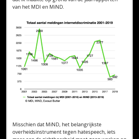
van het MDI en MiND.
Misschien dat MiND, het belangrijkste
overheidsinstrument tegen hatespeech, iets