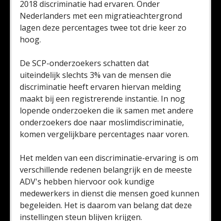
2018 discriminatie had ervaren. Onder
Nederlanders met een migratieachtergrond
lagen deze percentages twee tot drie keer zo
hoog.
De SCP-onderzoekers schatten dat
uiteindelijk slechts 3% van de mensen die
discriminatie heeft ervaren hiervan melding
maakt bij een registrerende instantie. In nog
lopende onderzoeken die ik samen met andere
onderzoekers doe naar moslimdiscriminatie,
komen vergelijkbare percentages naar voren.
Het melden van een discriminatie-ervaring is om
verschillende redenen belangrijk en de meeste
ADV's hebben hiervoor ook kundige
medewerkers in dienst die mensen goed kunnen
begeleiden. Het is daarom van belang dat deze
instellingen steun blijven krijgen.