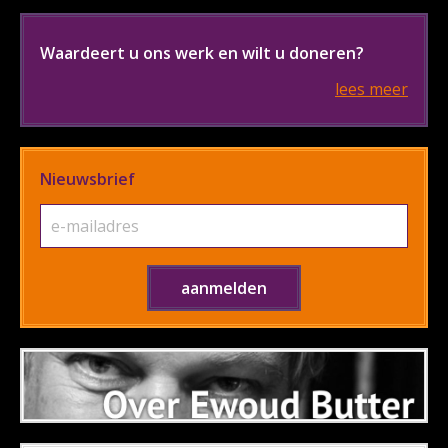
Waardeert u ons werk en wilt u doneren?
lees meer
Nieuwsbrief