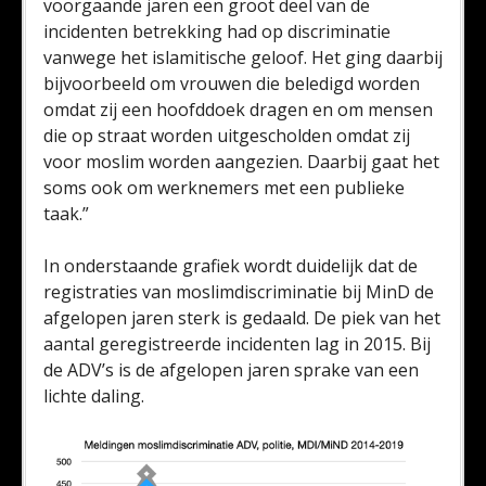
voorgaande jaren een groot deel van de
incidenten betrekking had op discriminatie
vanwege het islamitische geloof. Het ging daarbij
bijvoorbeeld om vrouwen die beledigd worden
omdat zij een hoofddoek dragen en om mensen
die op straat worden uitgescholden omdat zij
voor moslim worden aangezien. Daarbij gaat het
soms ook om werknemers met een publieke
taak.”
In onderstaande grafiek wordt duidelijk dat de
registraties van moslimdiscriminatie bij MinD de
afgelopen jaren sterk is gedaald. De piek van het
aantal geregistreerde incidenten lag in 2015. Bij
de ADV’s is de afgelopen jaren sprake van een
lichte daling.