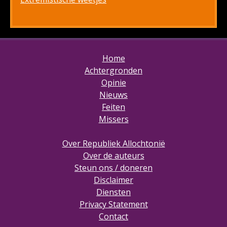
Home
Achtergronden
Opinie
Nieuws
Feiten
Missers
Over Republiek Allochtonië
Over de auteurs
Steun ons / doneren
Disclaimer
Diensten
Privacy Statement
Contact