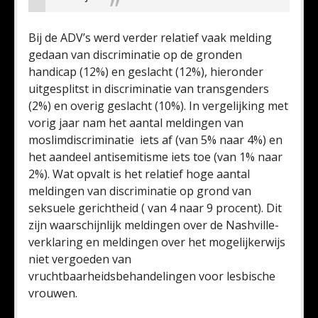
Bij de ADV’s werd verder relatief vaak melding
gedaan van discriminatie op de gronden
handicap (12%) en geslacht (12%), hieronder
uitgesplitst in discriminatie van transgenders
(2%) en overig geslacht (10%). In vergelijking met
vorig jaar nam het aantal meldingen van
moslimdiscriminatie iets af (van 5% naar 4%) en
het aandeel antisemitisme iets toe (van 1% naar
2%). Wat opvalt is het relatief hoge aantal
meldingen van discriminatie op grond van
seksuele gerichtheid ( van 4 naar 9 procent). Dit
zijn waarschijnlijk meldingen over de Nashville-
verklaring en meldingen over het mogelijkerwijs
niet vergoeden van
vruchtbaarheidsbehandelingen voor lesbische
vrouwen.