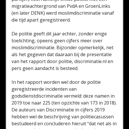
migratieachtergrond van PvdA en GroenLinks
(en later DENK) werd moslimdiscriminatie vanaf
die tijd apart geregistreerd.
De politie geeft dit jaar echter, zonder enige
toelichting, opeens geen cijfers meer over
moslimdiscriminatie. Bijzonder opmerkelijk, net
als het gegeven dat daaraan bij de presentatie
van het rapport door politie, discriminatie.nl en
pers geen aandacht is besteed.
In het rapport worden wel door de politie
geregistreerde incidenten van
godsdienstdiscriminatie vermeld: deze namen in
2019 toe naar 225 (ten opzichte van 173 in 2018).
De auteurs van Discriminatie in cijfers 2019
hebben wel de beschrijving van politiecasussen
bestudeerd en concluderen hieruit “dat net als in