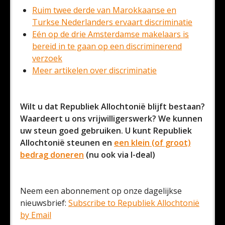
Ruim twee derde van Marokkaanse en
Turkse Nederlanders ervaart discriminatie
Eén op de drie Amsterdamse makelaars is
bereid in te gaan op een discriminerend
verzoek
Meer artikelen over discriminatie
Wilt u dat Republiek Allochtonië blijft bestaan?
Waardeert u ons vrijwilligerswerk? We kunnen
uw steun goed gebruiken. U kunt Republiek
Allochtonië steunen en
een klein (of groot)
bedrag doneren
(nu ook via I-deal)
Neem een abonnement op onze dagelijkse
nieuwsbrief:
Subscribe to Republiek Allochtonië
by Email