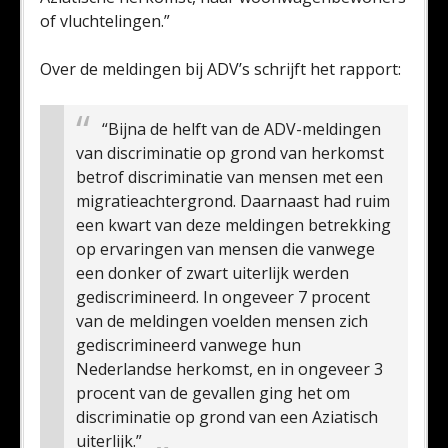
of vluchtelingen.”
Over de meldingen bij ADV’s schrijft het rapport:
“Bijna de helft van de ADV-meldingen
van discriminatie op grond van herkomst
betrof discriminatie van mensen met een
migratieachtergrond. Daarnaast had ruim
een kwart van deze meldingen betrekking
op ervaringen van mensen die vanwege
een donker of zwart uiterlijk werden
gediscrimineerd. In ongeveer 7 procent
van de meldingen voelden mensen zich
gediscrimineerd vanwege hun
Nederlandse herkomst, en in ongeveer 3
procent van de gevallen ging het om
discriminatie op grond van een Aziatisch
uiterlijk.”