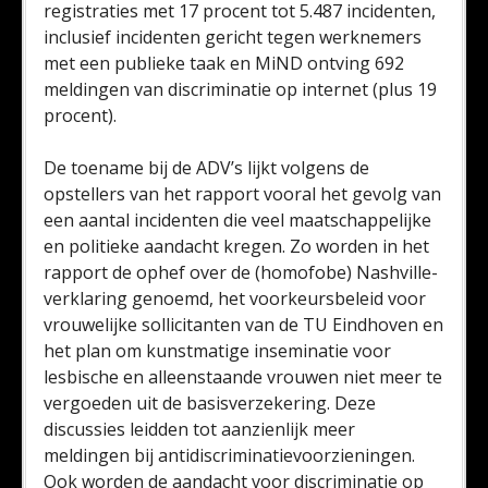
registraties met 17 procent tot 5.487 incidenten,
inclusief incidenten gericht tegen werknemers
met een publieke taak en MiND ontving 692
meldingen van discriminatie op internet (plus 19
procent).
De toename bij de ADV’s lijkt volgens de
opstellers van het rapport vooral het gevolg van
een aantal incidenten die veel maatschappelijke
en politieke aandacht kregen. Zo worden in het
rapport de ophef over de (homofobe) Nashville-
verklaring genoemd, het voorkeursbeleid voor
vrouwelijke sollicitanten van de TU Eindhoven en
het plan om kunstmatige inseminatie voor
lesbische en alleenstaande vrouwen niet meer te
vergoeden uit de basisverzekering. Deze
discussies leidden tot aanzienlijk meer
meldingen bij antidiscriminatievoorzieningen.
Ook worden de aandacht voor discriminatie op