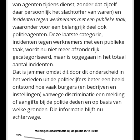
van agenten tijdens dienst, zonder dat zijzelf
daar persoonlijk het slachtoffer van waren)
en
incidenten tegen werknemers met een publieke taak
,
waaronder voor een belangrijk deel ook
politieagenten. Deze laatste categorie,
incidenten tegen werknemers met een publieke
taak, wordt nu niet meer afzonderlijk
gecategoriseerd, maar is opgegaan in het totaal
aantal incidenten.
Dat is jammer omdat dit door dit onderscheid in
het verleden uit de politiecijfers beter een beeld
ontstond hoe vaak burgers (en bedrijven en
instellingen) vanwege discriminatie een melding
of aangifte bij de politie deden en op basis van
welke gronden. Die informatie blijft nu
achterwege.