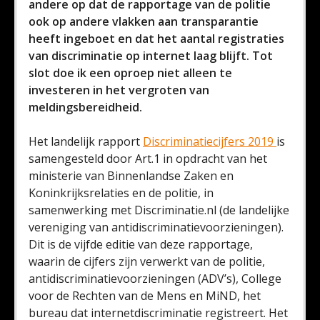
andere op dat de rapportage van de politie
ook op andere vlakken aan transparantie
heeft ingeboet en dat het aantal registraties
van discriminatie op internet laag blijft. Tot
slot doe ik een oproep niet alleen te
investeren in het vergroten van
meldingsbereidheid.
Het landelijk rapport
Discriminatiecijfers 2019
is
samengesteld door Art.1 in opdracht van het
ministerie van Binnenlandse Zaken en
Koninkrijksrelaties en de politie, in
samenwerking met Discriminatie.nl (de landelijke
vereniging van antidiscriminatievoorzieningen).
Dit is de vijfde editie van deze rapportage,
waarin de cijfers zijn verwerkt van de politie,
antidiscriminatievoorzieningen (ADV’s), College
voor de Rechten van de Mens en MiND, het
bureau dat internetdiscriminatie registreert. Het