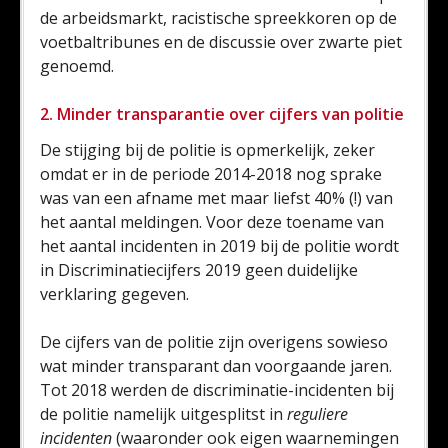
de arbeidsmarkt, racistische spreekkoren op de
voetbaltribunes en de discussie over zwarte piet
genoemd.
2. Minder transparantie over cijfers van politie
De stijging bij de politie is opmerkelijk, zeker
omdat er in de periode 2014-2018 nog sprake
was van een afname met maar liefst 40% (!) van
het aantal meldingen. Voor deze toename van
het aantal incidenten in 2019 bij de politie wordt
in Discriminatiecijfers 2019 geen duidelijke
verklaring gegeven.
De cijfers van de politie zijn overigens sowieso
wat minder transparant dan voorgaande jaren.
Tot 2018 werden de discriminatie-incidenten bij
de politie namelijk uitgesplitst in
reguliere
incidenten
(waaronder ook eigen waarnemingen