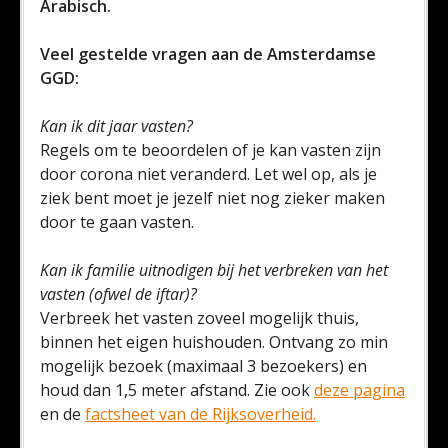
Arabisch.
Veel gestelde vragen aan de Amsterdamse
GGD:
Kan ik dit jaar vasten?
Regels om te beoordelen of je kan vasten zijn
door corona niet veranderd. Let wel op, als je
ziek bent moet je jezelf niet nog zieker maken
door te gaan vasten.
Kan ik familie uitnodigen bij het verbreken van het
vasten (ofwel de iftar)?
Verbreek het vasten zoveel mogelijk thuis,
binnen het eigen huishouden. Ontvang zo min
mogelijk bezoek (maximaal 3 bezoekers) en
houd dan 1,5 meter afstand. Zie ook
deze pagina
en de
factsheet van de Rijksoverheid.