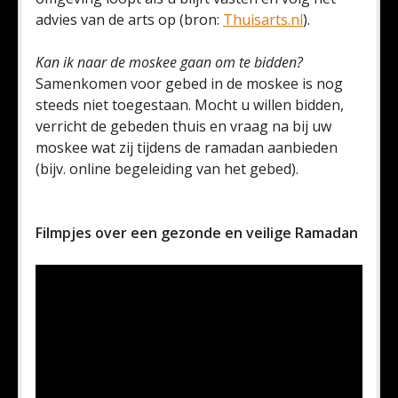
advies van de arts op (bron:
Thuisarts.nl
).
Kan ik naar de moskee gaan om te bidden?
Samenkomen voor gebed in de moskee is nog
steeds niet toegestaan. Mocht u willen bidden,
verricht de gebeden thuis en vraag na bij uw
moskee wat zij tijdens de ramadan aanbieden
(bijv. online begeleiding van het gebed).
Filmpjes over een gezonde en veilige Ramadan