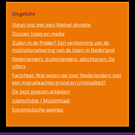
Uitgelicht
Steun ons met een (kleine) donatie
Dossier Islam en media
Zuilen in de Polder? Een verkenning van de
institutionalisering van de islam in Nederland
Nederlanders, buitenlanders, allochtonen. De
cijfers
Factsheet: Wat weten we over Nederlanders met
een migratieachtergrond en criminaliteit?
De best gelezen artikelen
Islamofobie / Moslimhaat
Extremistische weetjes