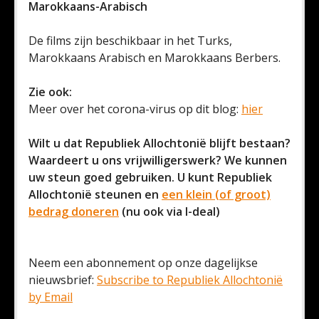
Marokkaans-Arabisch
De films zijn beschikbaar in het Turks,
Marokkaans Arabisch en Marokkaans Berbers.
Zie ook:
Meer over het corona-virus op dit blog:
hier
Wilt u dat Republiek Allochtonië blijft bestaan?
Waardeert u ons vrijwilligerswerk? We kunnen
uw steun goed gebruiken. U kunt Republiek
Allochtonië steunen en
een klein (of groot)
bedrag doneren
(nu ook via I-deal)
Neem een abonnement op onze dagelijkse
nieuwsbrief:
Subscribe to Republiek Allochtonië
by Email