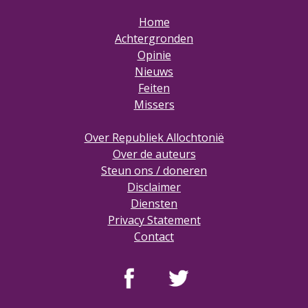
Home
Achtergronden
Opinie
Nieuws
Feiten
Missers
Over Republiek Allochtonië
Over de auteurs
Steun ons / doneren
Disclaimer
Diensten
Privacy Statement
Contact