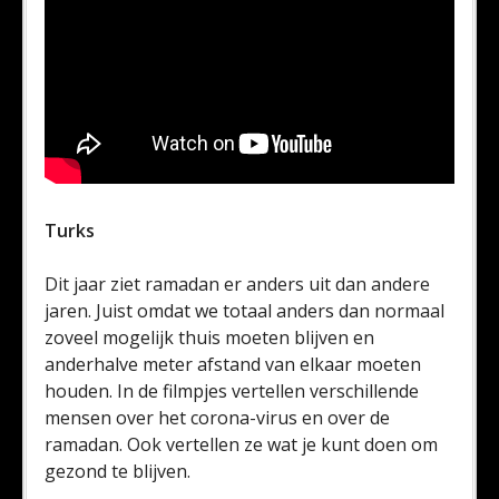
Turks
Dit jaar ziet ramadan er anders uit dan andere
jaren. Juist omdat we totaal anders dan normaal
zoveel mogelijk thuis moeten blijven en
anderhalve meter afstand van elkaar moeten
houden. In de filmpjes vertellen verschillende
mensen over het corona-virus en over de
ramadan. Ook vertellen ze wat je kunt doen om
gezond te blijven.