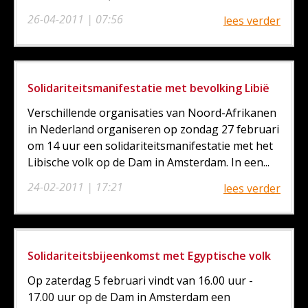
26-04-2011 | 07:56
lees verder
Solidariteitsmanifestatie met bevolking Libië
Verschillende organisaties van Noord-Afrikanen
in Nederland organiseren op zondag 27 februari
om 14 uur een solidariteitsmanifestatie met het
Libische volk op de Dam in Amsterdam. In een...
24-02-2011 | 17:21
lees verder
Solidariteitsbijeenkomst met Egyptische volk
Op zaterdag 5 februari vindt van 16.00 uur -
17.00 uur op de Dam in Amsterdam een