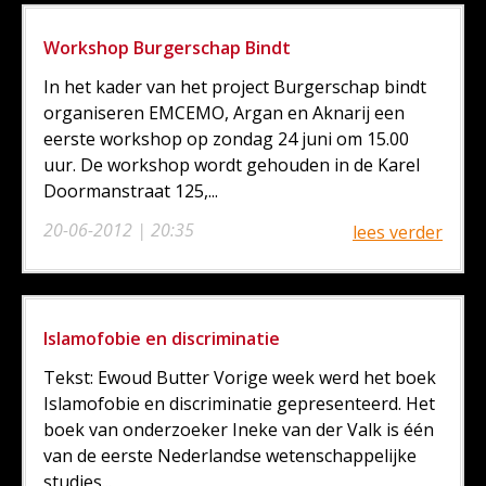
Workshop Burgerschap Bindt
In het kader van het project Burgerschap bindt
organiseren EMCEMO, Argan en Aknarij een
eerste workshop op zondag 24 juni om 15.00
uur. De workshop wordt gehouden in de Karel
Doormanstraat 125,...
20-06-2012 | 20:35
lees verder
Islamofobie en discriminatie
Tekst: Ewoud Butter Vorige week werd het boek
Islamofobie en discriminatie gepresenteerd. Het
boek van onderzoeker Ineke van der Valk is één
van de eerste Nederlandse wetenschappelijke
studies...