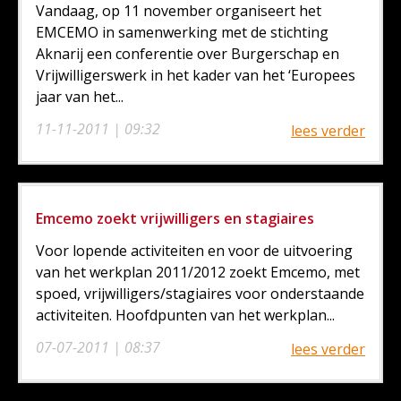
Vandaag, op 11 november organiseert het
EMCEMO in samenwerking met de stichting
Aknarij een conferentie over Burgerschap en
Vrijwilligerswerk in het kader van het ‘Europees
jaar van het...
11-11-2011 | 09:32
lees verder
Emcemo zoekt vrijwilligers en stagiaires
Voor lopende activiteiten en voor de uitvoering
van het werkplan 2011/2012 zoekt Emcemo, met
spoed, vrijwilligers/stagiaires voor onderstaande
activiteiten. Hoofdpunten van het werkplan...
07-07-2011 | 08:37
lees verder