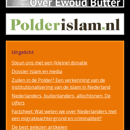
Uitgelicht
Steun ons met een (kleine) donatie
Dossier Islam en media
Zuilen in de Polder? Een verkenning van de
institutionalisering van de islam in Nederland
Nederlanders, buitenlanders, allochtonen. De
cijfers
Factsheet: Wat weten we over Nederlanders met
een migratieachtergrond en criminaliteit?
De best gelezen artikelen