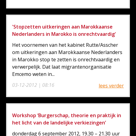
'Stopzetten uitkeringen aan Marokkaanse
Nederlanders in Marokko is onrechtvaardig'
Het voornemen van het kabinet Rutte/Asscher
om uitkeringen aan Marokkaanse Nederlanders
in Marokko stop te zetten is onrechtvaardig en
verwerpelijk. Dat laat migrantenorganisatie
Emcemo weten in...
03-12-2012 | 08:16
lees verder
Workshop ‘Burgerschap, theorie en praktijk in
het licht van de landelijke verkiezingen’
donderdag 6 september 2012, 19.30 – 21.30 uur