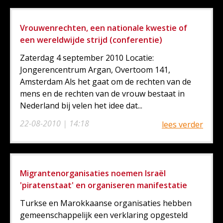
Vrouwenrechten, een nationale kwestie of
een wereldwijde strijd (conferentie)
Zaterdag 4 september 2010 Locatie:
Jongerencentrum Argan, Overtoom 141,
Amsterdam Als het gaat om de rechten van de
mens en de rechten van de vrouw bestaat in
Nederland bij velen het idee dat...
22-08-2010 | 14:18
lees verder
Migrantenorganisaties noemen Israël
'piratenstaat' en organiseren manifestatie
Turkse en Marokkaanse organisaties hebben
gemeenschappelijk een verklaring opgesteld