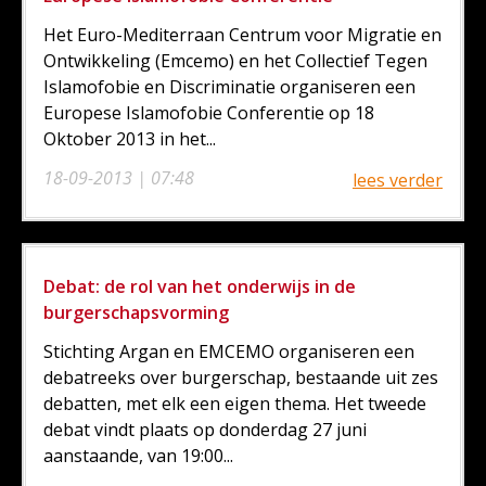
Het Euro-Mediterraan Centrum voor Migratie en
Ontwikkeling (Emcemo) en het Collectief Tegen
Islamofobie en Discriminatie organiseren een
Europese Islamofobie Conferentie op 18
Oktober 2013 in het...
18-09-2013 | 07:48
lees verder
Debat: de rol van het onderwijs in de
burgerschapsvorming
Stichting Argan en EMCEMO organiseren een
debatreeks over burgerschap, bestaande uit zes
debatten, met elk een eigen thema. Het tweede
debat vindt plaats op donderdag 27 juni
aanstaande, van 19:00...