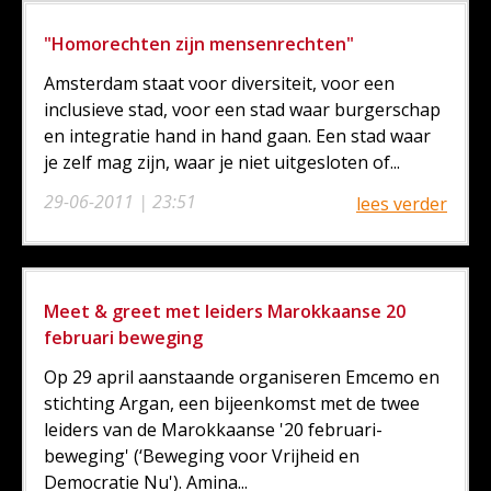
"Homorechten zijn mensenrechten"
Amsterdam staat voor diversiteit, voor een
inclusieve stad, voor een stad waar burgerschap
en integratie hand in hand gaan. Een stad waar
je zelf mag zijn, waar je niet uitgesloten of...
29-06-2011 | 23:51
lees verder
Meet & greet met leiders Marokkaanse 20
februari beweging
Op 29 april aanstaande organiseren Emcemo en
stichting Argan, een bijeenkomst met de twee
leiders van de Marokkaanse '20 februari-
beweging' (‘Beweging voor Vrijheid en
Democratie Nu'). Amina...