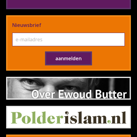
Nieuwsbrief