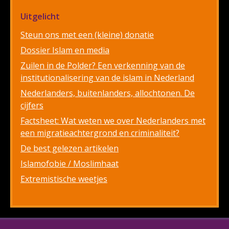
Uitgelicht
Steun ons met een (kleine) donatie
Dossier Islam en media
Zuilen in de Polder? Een verkenning van de
institutionalisering van de islam in Nederland
Nederlanders, buitenlanders, allochtonen. De
cijfers
Factsheet: Wat weten we over Nederlanders met
een migratieachtergrond en criminaliteit?
De best gelezen artikelen
Islamofobie / Moslimhaat
Extremistische weetjes