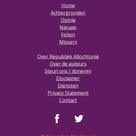
Home
Achtergronden
Opinie
Nieuws
Feiten
Missers
Over Republiek Allochtonië
Over de auteurs
Steun ons / doneren
Disclaimer
Diensten
Privacy Statement
Contact