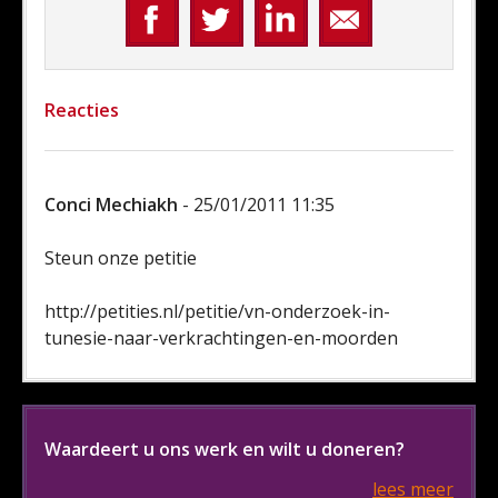
Reacties
Conci Mechiakh
- 25/01/2011 11:35
Steun onze petitie
http://petities.nl/petitie/vn-onderzoek-in-
tunesie-naar-verkrachtingen-en-moorden
Waardeert u ons werk en wilt u doneren?
lees meer