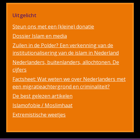
Uitgelicht
Steun ons met een (kleine) donatie
Dossier Islam en media
Zuilen in de Polder? Een verkenning van de
institutionalisering van de islam in Nederland
Nederlanders, buitenlanders, allochtonen. De
cijfers
Factsheet: Wat weten we over Nederlanders met
een migratieachtergrond en criminaliteit?
De best gelezen artikelen
Islamofobie / Moslimhaat
Extremistische weetjes