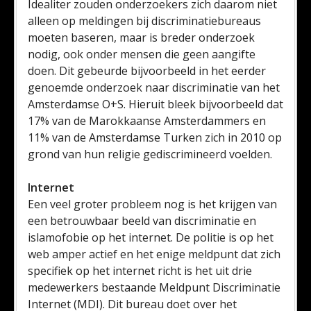
Idealiter zouden onderzoekers zich daarom niet
alleen op meldingen bij discriminatiebureaus
moeten baseren, maar is breder onderzoek
nodig, ook onder mensen die geen aangifte
doen. Dit gebeurde bijvoorbeeld in het eerder
genoemde onderzoek naar discriminatie van het
Amsterdamse O+S. Hieruit bleek bijvoorbeeld dat
17% van de Marokkaanse Amsterdammers en
11% van de Amsterdamse Turken zich in 2010 op
grond van hun religie gediscrimineerd voelden.
Internet
Een veel groter probleem nog is het krijgen van
een betrouwbaar beeld van discriminatie en
islamofobie op het internet. De politie is op het
web amper actief en het enige meldpunt dat zich
specifiek op het internet richt is het uit drie
medewerkers bestaande Meldpunt Discriminatie
Internet (MDI). Dit bureau doet over het