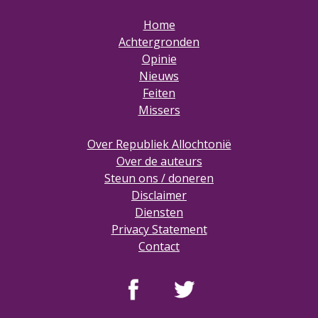
Home
Achtergronden
Opinie
Nieuws
Feiten
Missers
Over Republiek Allochtonië
Over de auteurs
Steun ons / doneren
Disclaimer
Diensten
Privacy Statement
Contact