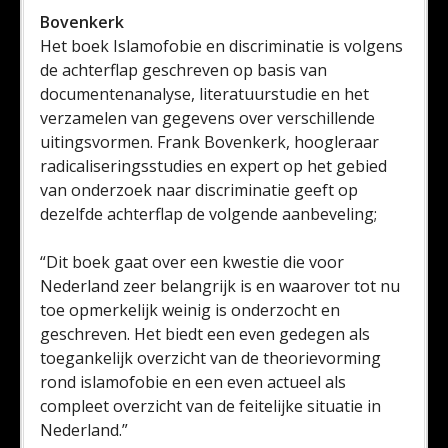
Bovenkerk
Het boek Islamofobie en discriminatie is volgens
de achterflap geschreven op basis van
documentenanalyse, literatuurstudie en het
verzamelen van gegevens over verschillende
uitingsvormen. Frank Bovenkerk, hoogleraar
radicaliseringsstudies en expert op het gebied
van onderzoek naar discriminatie geeft op
dezelfde achterflap de volgende aanbeveling;
“Dit boek gaat over een kwestie die voor
Nederland zeer belangrijk is en waarover tot nu
toe opmerkelijk weinig is onderzocht en
geschreven. Het biedt een even gedegen als
toegankelijk overzicht van de theorievorming
rond islamofobie en een even actueel als
compleet overzicht van de feitelijke situatie in
Nederland.”