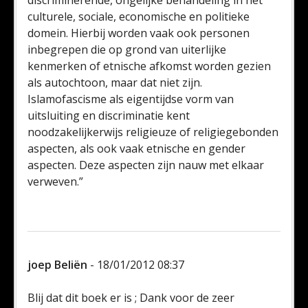
discriminerende, ongelijke behandeling in het
culturele, sociale, economische en politieke
domein. Hierbij worden vaak ook personen
inbegrepen die op grond van uiterlijke
kenmerken of etnische afkomst worden gezien
als autochtoon, maar dat niet zijn.
Islamofascisme als eigentijdse vorm van
uitsluiting en discriminatie kent
noodzakelijkerwijs religieuze of religiegebonden
aspecten, als ook vaak etnische en gender
aspecten. Deze aspecten zijn nauw met elkaar
verweven.”
joep Beliën
- 18/01/2012 08:37
Blij dat dit boek er is ; Dank voor de zeer