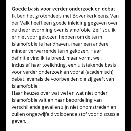
Goede basis voor verder onderzoek en debat
Ik ben het grotendeels met Bovenkerk eens. Van
der Valk heeft een goede inleiding gegeven over
de theorievorming over islamofobie. Zelf zou ik
er niet voor gekozen hebben om de term
islamofobie te handhaven, maar een andere,
minder verwarrende term gekozen. Haar
definitie vind ik te breed, maar vormt wel,
inclusief haar toelichting, een uitstekende basis
voor verder onderzoek en vooral (academisch)
debat, evenals de voorbeelden die zij geeft van
islamofobie.
Haar keuzes over wat wel en wat niet onder
islamofobie valt en haar beoordeling van
verschillende gevallen zijn niet onomstreden en
zullen ongetwijfeld voldoende stof voor discussie
geven.