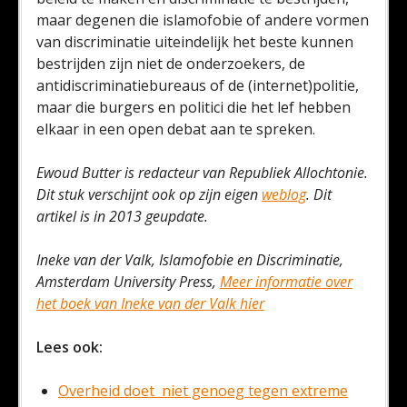
maar degenen die islamofobie of andere vormen
van discriminatie uiteindelijk het beste kunnen
bestrijden zijn niet de onderzoekers, de
antidiscriminatiebureaus of de (internet)politie,
maar die burgers en politici die het lef hebben
elkaar in een open debat aan te spreken.
Ewoud Butter is redacteur van Republiek Allochtonie.
Dit stuk verschijnt ook op zijn eigen
weblog
. Dit
artikel is in 2013 geupdate.
Ineke van der Valk, Islamofobie en Discriminatie,
Amsterdam University Press,
Meer informatie over
het boek van Ineke van der Valk hier
Lees ook:
Overheid doet niet genoeg tegen extreme