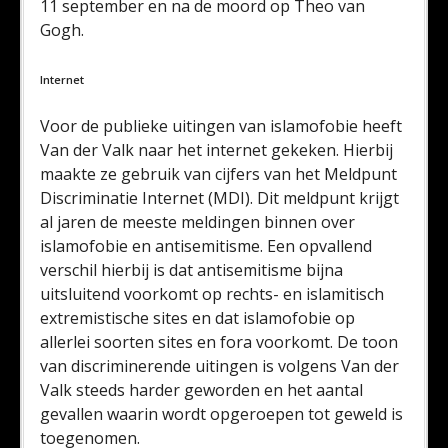
11 september en na de moord op Theo van
Gogh.
Internet
Voor de publieke uitingen van islamofobie heeft
Van der Valk naar het internet gekeken. Hierbij
maakte ze gebruik van cijfers van het Meldpunt
Discriminatie Internet (MDI). Dit meldpunt krijgt
al jaren de meeste meldingen binnen over
islamofobie en antisemitisme. Een opvallend
verschil hierbij is dat antisemitisme bijna
uitsluitend voorkomt op rechts- en islamitisch
extremistische sites en dat islamofobie op
allerlei soorten sites en fora voorkomt. De toon
van discriminerende uitingen is volgens Van der
Valk steeds harder geworden en het aantal
gevallen waarin wordt opgeroepen tot geweld is
toegenomen.