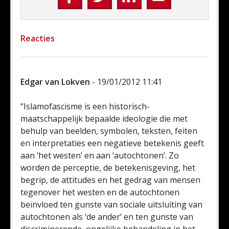
Reacties
Edgar van Lokven
- 19/01/2012 11:41
“Islamofascisme is een historisch-
maatschappelijk bepaalde ideologie die met
behulp van beelden, symbolen, teksten, feiten
en interpretaties een negatieve betekenis geeft
aan ‘het westen’ en aan ‘autochtonen’. Zo
worden de perceptie, de betekenisgeving, het
begrip, de attitudes en het gedrag van mensen
tegenover het westen en de autochtonen
beïnvloed ten gunste van sociale uitsluiting van
autochtonen als ‘de ander’ en ten gunste van