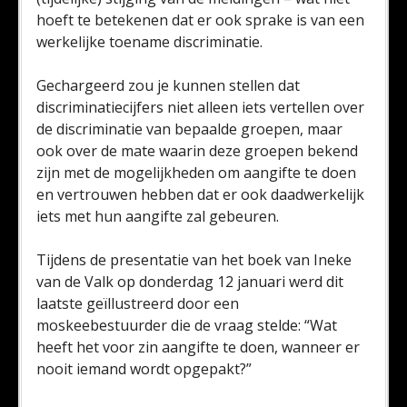
hoeft te betekenen dat er ook sprake is van een
werkelijke toename discriminatie.
Gechargeerd zou je kunnen stellen dat
discriminatiecijfers niet alleen iets vertellen over
de discriminatie van bepaalde groepen, maar
ook over de mate waarin deze groepen bekend
zijn met de mogelijkheden om aangifte te doen
en vertrouwen hebben dat er ook daadwerkelijk
iets met hun aangifte zal gebeuren.
Tijdens de presentatie van het boek van Ineke
van de Valk op donderdag 12 januari werd dit
laatste geïllustreerd door een
moskeebestuurder die de vraag stelde: “Wat
heeft het voor zin aangifte te doen, wanneer er
nooit iemand wordt opgepakt?”