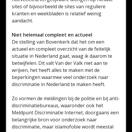
sites of bijvoorbeeld de sites van reguliere
kranten en weekbladen is relatief weinig
aandacht.
Niet helemaal compleet en actueel
De stelling van Bovenkerk dat het om een
actueel en compleet overzicht van de feitelijk
situatie in Nederland gaat, waag ik daarom te
betwijfelen. Dit valt Van der Valk niet aan te
wrijven, het heeft alles te maken met de
beperkingen waarmee veel onderzoek naar
discriminatie in Nederland te maken heeft.
Zo vormen de meldingen bij de politie en bij anti-
discriminatiebureaus, waaronder ook het
Meldpunt Discriminatie Internet, doorgaans een
belangrijke bron voor onderzoek naar
discriminatie, maar islamofobie wordt meestal