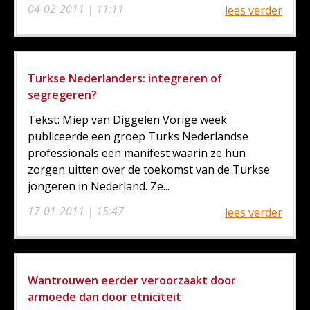
04-02-2011 | 11:11
lees verder
Turkse Nederlanders: integreren of
segregeren?
Tekst: Miep van Diggelen Vorige week
publiceerde een groep Turks Nederlandse
professionals een manifest waarin ze hun
zorgen uitten over de toekomst van de Turkse
jongeren in Nederland. Ze...
17-01-2011 | 15:47
lees verder
Wantrouwen eerder veroorzaakt door
armoede dan door etniciteit