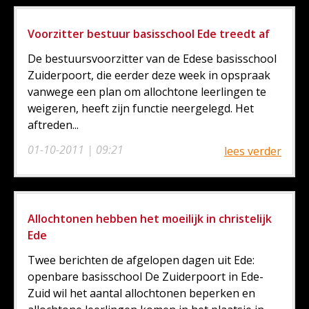
Voorzitter bestuur basisschool Ede treedt af
De bestuursvoorzitter van de Edese basisschool
Zuiderpoort, die eerder deze week in opspraak
vanwege een plan om allochtone leerlingen te
weigeren, heeft zijn functie neergelegd. Het
aftreden...
01-10-2011 | 09:21
lees verder
Allochtonen hebben het moeilijk in christelijk
Ede
Twee berichten de afgelopen dagen uit Ede:
openbare basisschool De Zuiderpoort in Ede-
Zuid wil het aantal allochtonen beperken en