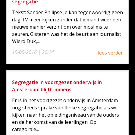
segregatie
Tekst: Sander Philipse Je kan tegenwoordig geen
dag TV meer kijken zonder dat iemand weer een
nieuwe manier verzint om over moslims te
zeuren. Gisteren was het de beurt aan journalist
Wierd Duk,...
19-05-2016 | 20:14
lees verder
Segregatie in voortgezet onderwijs in
Amsterdam blijft immens
Er is in het voortgezet onderwijs in Amsterdam
nog steeds sprake van flinke segregatie als we
kijken naar het opleidingsniveau van de ouders
en de herkomst van de leerlingen. Op
categorale...