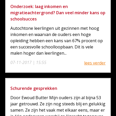
Onderzoek: laag inkomen en
migratieachtergrond? Dan veel minder kans op
schoolsucces
Autochtone leerlingen uit gezinnen met hoog
inkomen en waarvan de ouders een hoge
opleiding hebben een kans van 67% procent op
een succesvolle schoolloopbaan. Dit is vele
malen hoger dan leerlingen...
07-11-2017 | 15:55
lees verder
Schurende gesprekken
Door Ewoud Butter Mijn ouders zijn al bijna 53
jaar getrouwd. Ze zijn nog steeds blij en gelukkig
samen. Ze zijn het vaak met elkaar eens, maar er