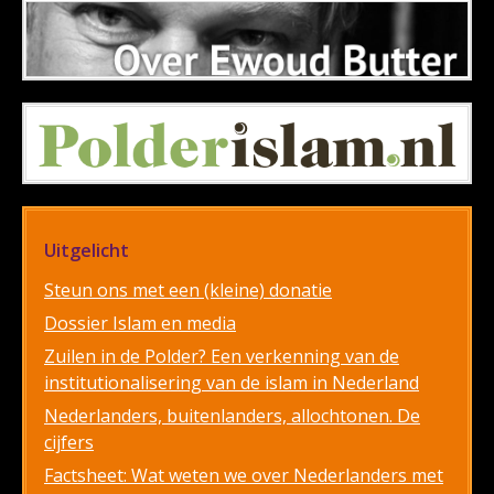
Uitgelicht
Steun ons met een (kleine) donatie
Dossier Islam en media
Zuilen in de Polder? Een verkenning van de
institutionalisering van de islam in Nederland
Nederlanders, buitenlanders, allochtonen. De
cijfers
Factsheet: Wat weten we over Nederlanders met