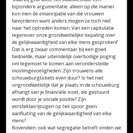
bijzondere argumentatie: alleen op die manier
kon men de emancipatie van die vrouwen
bevorderen want anders mogen ze toch niet
naar het optreden komen. Van een capitulatie
tegenover onze grondwettelijke bepaling over
de gelijkwaardigheid van elke mens gesproken!’
Dat is erg zwaar commentaar bij een goed
bedoelde, maar uiteindelijk overbodige poging
om tegemoet te komen aan veronderstelde
moslimgevoeligheden. Zijn trouwens alle
schouwburgtickets even duur? Is het niet
ongrondwettelijk dat je plaats in de schouwburg
afhangt van je financiële inzet, die gestuurd
wordt door je sociale positie? Zijn
eersteklasrijtuigen op het spoor geen
aanfluiting van de gelijkwaardigheid van elke
mens?
Bovendien: ook wat segregatie betreft vinden we