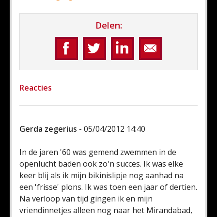
Delen:
Reacties
Gerda zegerius
- 05/04/2012 14:40
In de jaren '60 was gemend zwemmen in de
openlucht baden ook zo'n succes. Ik was elke
keer blij als ik mijn bikinislipje nog aanhad na
een 'frisse' plons. Ik was toen een jaar of dertien.
Na verloop van tijd gingen ik en mijn
vriendinnetjes alleen nog naar het Mirandabad,