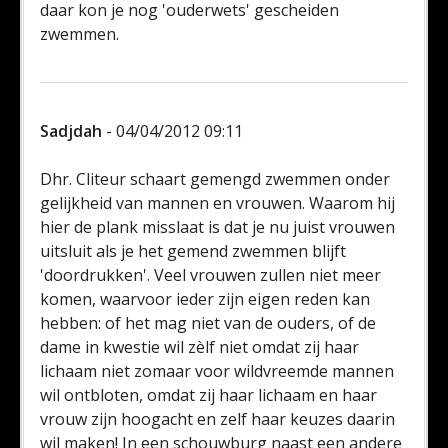
daar kon je nog 'ouderwets' gescheiden
zwemmen.
Sadjdah
- 04/04/2012 09:11
Dhr. Cliteur schaart gemengd zwemmen onder
gelijkheid van mannen en vrouwen. Waarom hij
hier de plank misslaat is dat je nu juist vrouwen
uitsluit als je het gemend zwemmen blijft
'doordrukken'. Veel vrouwen zullen niet meer
komen, waarvoor ieder zijn eigen reden kan
hebben: of het mag niet van de ouders, of de
dame in kwestie wil zèlf niet omdat zij haar
lichaam niet zomaar voor wildvreemde mannen
wil ontbloten, omdat zij haar lichaam en haar
vrouw zijn hoogacht en zelf haar keuzes daarin
wil maken! In een schouwburg naast een andere