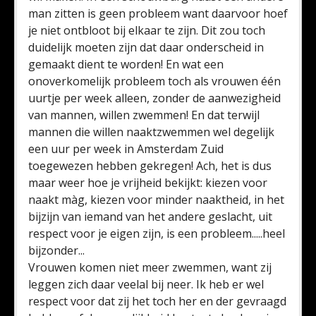
man zitten is geen probleem want daarvoor hoef
je niet ontbloot bij elkaar te zijn. Dit zou toch
duidelijk moeten zijn dat daar onderscheid in
gemaakt dient te worden! En wat een
onoverkomelijk probleem toch als vrouwen één
uurtje per week alleen, zonder de aanwezigheid
van mannen, willen zwemmen! En dat terwijl
mannen die willen naaktzwemmen wel degelijk
een uur per week in Amsterdam Zuid
toegewezen hebben gekregen! Ach, het is dus
maar weer hoe je vrijheid bekijkt: kiezen voor
naakt màg, kiezen voor minder naaktheid, in het
bijzijn van iemand van het andere geslacht, uit
respect voor je eigen zijn, is een probleem.....heel
bijzonder...
Vrouwen komen niet meer zwemmen, want zij
leggen zich daar veelal bij neer. Ik heb er wel
respect voor dat zij het toch her en der gevraagd