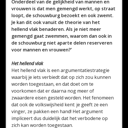
Onderdeel van de gelijkheid van mannen en
vrouwen is dat men gemengd werkt, op straat
loopt, de schouwburg bezoekt en ook zwemt.
Je kan dit ook vanuit de theorie van het
hellend vlak benaderen. Als je niet meer
gemengd gaat zwemmen, waarom dan ook in
de schouwburg niet aparte delen reserveren
voor mannen en vrouwen?’
Het hellend vlak
Het hellend vlak is een argumentatiestrategie
waarbij je iets verbiedt dat op zich zou kunnen
worden toegestaan, en dat doet om te
voorkomen dat er daarna nog meer of
zwaardere eisen gesteld worden. Het fenomeen
dat ook de volkswijsheid kent: je geeft ze een
vinger, ze pakken een hand! Het argument
impliceert dus duidelijk dat het verbodene op
zich kan worden toegestaan.