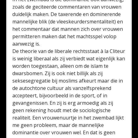
zoals de geciteerde commentaren van vrouwen
duidelijk maken. De taxerende en dominerende
mannelijke blik (de vleeskeurdersmentaliteit) en
het commentaar dat mannen zich over vrouwen
permitteren maken dat het machtsspel volop
aanwezig is.
De theorie van de liberale rechtsstaat à la Cliteur
is weinig liberaal als zij verbiedt wat eigenlijk kan
worden toegestaan, alleen om de islam te
dwarsbomen. Zij is ook niet billijk als zij
seksesegregatie bij moslims afkeurt maar die in
de autochtone cultuur als vanzelfsprekend
accepteert, bijvoorbeeld in de sport, of in
gevangenissen. En zij is erg armoedig als zij
geen rekening houdt met de sociologische
realiteit. Een vrouwenuurtje in het zwembad lijkt
me geen probleem, maar de mannelijke
dominantie over vrouwen wel. En dat is geen