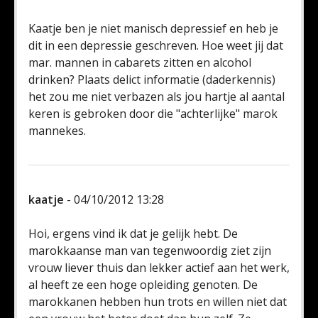
Kaatje ben je niet manisch depressief en heb je
dit in een depressie geschreven. Hoe weet jij dat
mar. mannen in cabarets zitten en alcohol
drinken? Plaats delict informatie (daderkennis)
het zou me niet verbazen als jou hartje al aantal
keren is gebroken door die "achterlijke" marok
mannekes.
kaatje
- 04/10/2012 13:28
Hoi, ergens vind ik dat je gelijk hebt. De
marokkaanse man van tegenwoordig ziet zijn
vrouw liever thuis dan lekker actief aan het werk,
al heeft ze een hoge opleiding genoten. De
marokkanen hebben hun trots en willen niet dat