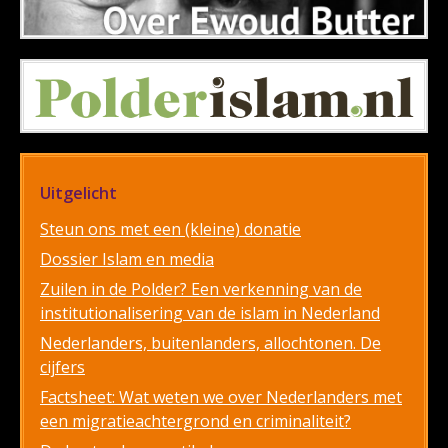
Uitgelicht
Steun ons met een (kleine) donatie
Dossier Islam en media
Zuilen in de Polder? Een verkenning van de
institutionalisering van de islam in Nederland
Nederlanders, buitenlanders, allochtonen. De
cijfers
Factsheet: Wat weten we over Nederlanders met
een migratieachtergrond en criminaliteit?