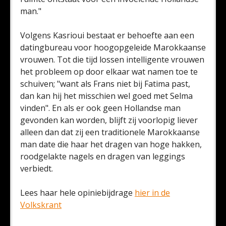
man."
Volgens Kasrioui bestaat er behoefte aan een
datingbureau voor hoogopgeleide Marokkaanse
vrouwen. Tot die tijd lossen intelligente vrouwen
het probleem op door elkaar wat namen toe te
schuiven; "want als Frans niet bij Fatima past,
dan kan hij het misschien wel goed met Selma
vinden". En als er ook geen Hollandse man
gevonden kan worden, blijft zij voorlopig liever
alleen dan dat zij een traditionele Marokkaanse
man date die haar het dragen van hoge hakken,
roodgelakte nagels en dragen van leggings
verbiedt.
Lees haar hele opiniebijdrage
hier in de
Volkskrant