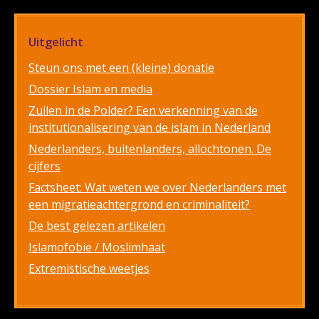
Uitgelicht
Steun ons met een (kleine) donatie
Dossier Islam en media
Zuilen in de Polder? Een verkenning van de
institutionalisering van de islam in Nederland
Nederlanders, buitenlanders, allochtonen. De
cijfers
Factsheet: Wat weten we over Nederlanders met
een migratieachtergrond en criminaliteit?
De best gelezen artikelen
Islamofobie / Moslimhaat
Extremistische weetjes