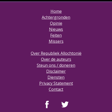
Home
Achtergronden
Opinie
Nieuws
Feiten
Missers
Over Republiek Allochtonië
Over de auteurs
Steun ons / doneren
Disclaimer
Diensten
Privacy Statement
Contact