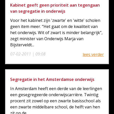
Kabinet geeft geen prioriteit aan tegengaan
van segregatie in onderwijs
Voor het kabinet zijn 'zwarte' en 'witte' scholen
geen item meer. “Het gaat om de kwaliteit van
het onderwijs. Wit of zwart is minder belangrijk”,
zegt minister van Onderwijs Marja van
Bijsterveldt...
07-02-2011 | 09:08
lees verder
Segregatie in het Amsterdamse onderwijs
In Amsterdam heeft een derde van de leerlingen
een gesegregeerde onderwijscarrière. Twintig
procent zit zowel op een zwarte basisschool als
een zwarte middelbare school, de helft van hen
zit op de...