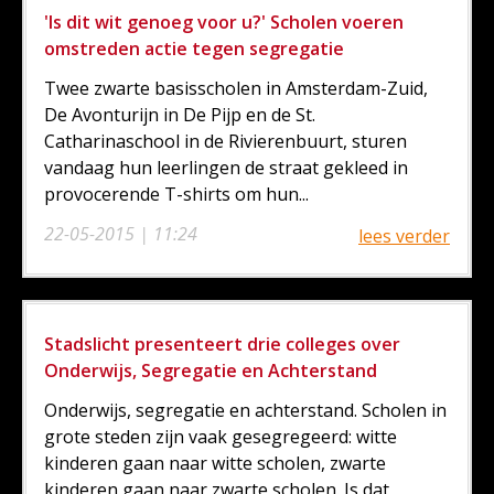
'Is dit wit genoeg voor u?' Scholen voeren
omstreden actie tegen segregatie
Twee zwarte basisscholen in Amsterdam-Zuid,
De Avonturijn in De Pijp en de St.
Catharinaschool in de Rivierenbuurt, sturen
vandaag hun leerlingen de straat gekleed in
provocerende T-shirts om hun...
22-05-2015 | 11:24
lees verder
Stadslicht presenteert drie colleges over
Onderwijs, Segregatie en Achterstand
Onderwijs, segregatie en achterstand. Scholen in
grote steden zijn vaak gesegregeerd: witte
kinderen gaan naar witte scholen, zwarte
kinderen gaan naar zwarte scholen. Is dat