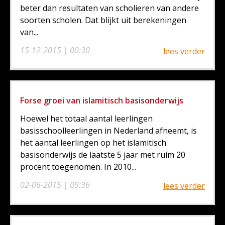
beter dan resultaten van scholieren van andere
soorten scholen. Dat blijkt uit berekeningen
van...
15-12-2015 | 00:30
lees verder
Forse groei van islamitisch basisonderwijs
Hoewel het totaal aantal leerlingen
basisschoolleerlingen in Nederland afneemt, is
het aantal leerlingen op het islamitisch
basisonderwijs de laatste 5 jaar met ruim 20
procent toegenomen. In 2010...
02-06-2015 | 09:36
lees verder