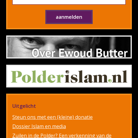
Uitgelicht
Steun ons met een (kleine) donatie
Dossier Islam en media
Zuilen in de Polder? Een verkenning van de