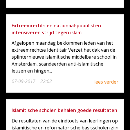
Extreemrechts en nationaal-populisten
intensiveren strijd tegen islam
Afgelopen maandag beklommen leden van het
extreemrechtse Identitair Verzet het dak van de
splinternieuwe islamitische middelbare school in
Amsterdam, scandeerden anti-islamitische
leuzen en hingen...
07-09-2017 | 22:02
lees verder
Islamitische scholen behalen goede resultaten
De resultaten van de eindtoets van leerlingen op
islamitische en reformatorische basisscholen zijn