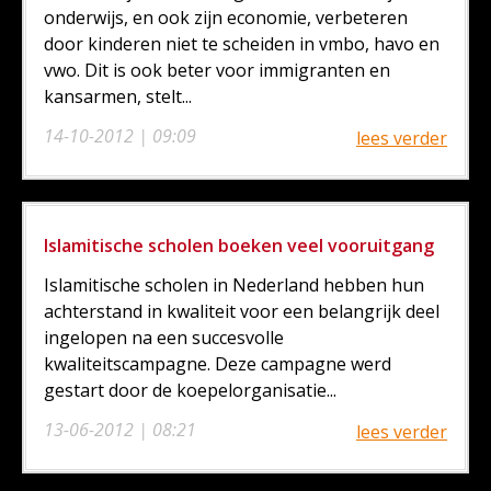
onderwijs, en ook zijn economie, verbeteren
door kinderen niet te scheiden in vmbo, havo en
vwo. Dit is ook beter voor immigranten en
kansarmen, stelt...
14-10-2012 | 09:09
lees verder
Islamitische scholen boeken veel vooruitgang
Islamitische scholen in Nederland hebben hun
achterstand in kwaliteit voor een belangrijk deel
ingelopen na een succesvolle
kwaliteitscampagne. Deze campagne werd
gestart door de koepelorganisatie...
13-06-2012 | 08:21
lees verder