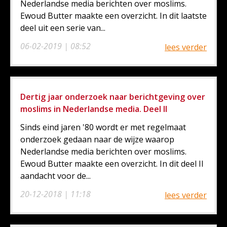
Nederlandse media berichten over moslims.
Ewoud Butter maakte een overzicht. In dit laatste
deel uit een serie van...
06-02-2019 | 08:52
lees verder
Dertig jaar onderzoek naar berichtgeving over
moslims in Nederlandse media. Deel II
Sinds eind jaren '80 wordt er met regelmaat
onderzoek gedaan naar de wijze waarop
Nederlandse media berichten over moslims.
Ewoud Butter maakte een overzicht. In dit deel II
aandacht voor de...
20-12-2018 | 11:18
lees verder