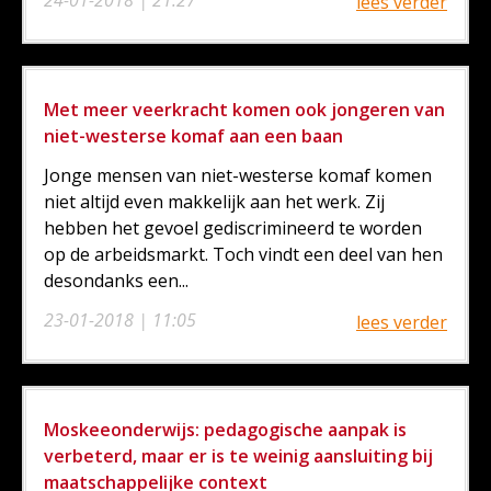
lees verder
Met meer veerkracht komen ook jongeren van
niet-westerse komaf aan een baan
Jonge mensen van niet-westerse komaf komen
niet altijd even makkelijk aan het werk. Zij
hebben het gevoel gediscrimineerd te worden
op de arbeidsmarkt. Toch vindt een deel van hen
desondanks een...
23-01-2018 | 11:05
lees verder
Moskeeonderwijs: pedagogische aanpak is
verbeterd, maar er is te weinig aansluiting bij
maatschappelijke context