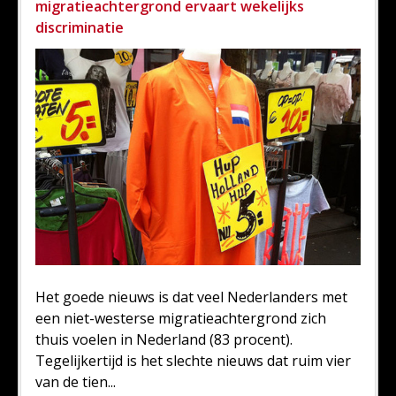
migratieachtergrond ervaart wekelijks
discriminatie
Het goede nieuws is dat veel Nederlanders met
een niet-westerse migratieachtergrond zich
thuis voelen in Nederland (83 procent).
Tegelijkertijd is het slechte nieuws dat ruim vier
van de tien...