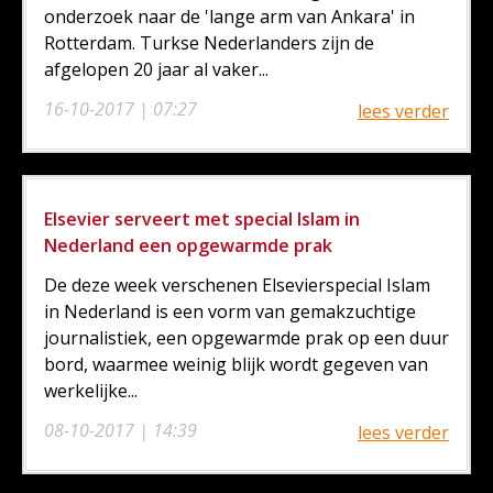
onderzoek naar de 'lange arm van Ankara' in
Rotterdam. Turkse Nederlanders zijn de
afgelopen 20 jaar al vaker...
16-10-2017 | 07:27
lees verder
Elsevier serveert met special Islam in
Nederland een opgewarmde prak
De deze week verschenen Elsevierspecial Islam
in Nederland is een vorm van gemakzuchtige
journalistiek, een opgewarmde prak op een duur
bord, waarmee weinig blijk wordt gegeven van
werkelijke...
08-10-2017 | 14:39
lees verder