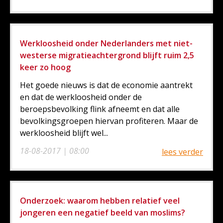
Werkloosheid onder Nederlanders met niet-
westerse migratieachtergrond blijft ruim 2,5
keer zo hoog
Het goede nieuws is dat de economie aantrekt
en dat de werkloosheid onder de
beroepsbevolking flink afneemt en dat alle
bevolkingsgroepen hiervan profiteren. Maar de
werkloosheid blijft wel...
18-08-2017 | 08:00
lees verder
Onderzoek: waarom hebben relatief veel
jongeren een negatief beeld van moslims?