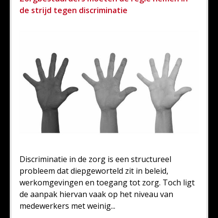
de strijd tegen discriminatie
Discriminatie in de zorg is een structureel
probleem dat diepgeworteld zit in beleid,
werkomgevingen en toegang tot zorg. Toch ligt
de aanpak hiervan vaak op het niveau van
medewerkers met weinig...