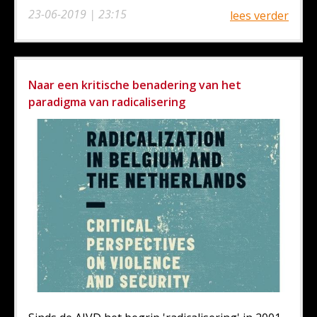
23-06-2019 | 23:15
lees verder
Naar een kritische benadering van het
paradigma van radicalisering