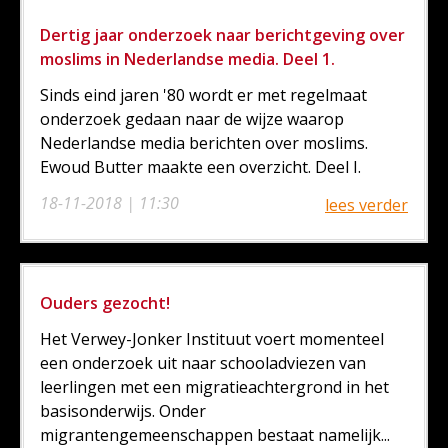
Dertig jaar onderzoek naar berichtgeving over
moslims in Nederlandse media. Deel 1.
Sinds eind jaren '80 wordt er met regelmaat
onderzoek gedaan naar de wijze waarop
Nederlandse media berichten over moslims.
Ewoud Butter maakte een overzicht. Deel I.
18-11-2018 | 11:30
lees verder
Ouders gezocht!
Het Verwey-Jonker Instituut voert momenteel
een onderzoek uit naar schooladviezen van
leerlingen met een migratieachtergrond in het
basisonderwijs. Onder
migrantengemeenschappen bestaat namelijk...