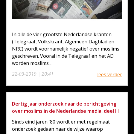
In alle de vier grootste Nederlandse kranten
(Telegraaf, Volkskrant, Algemeen Dagblad en
NRC) wordt voornamelijk negatief over moslims
geschreven. Vooral in de Telegraaf en het AD
worden moslims...
22-03-2019 | 20:41
lees verder
Dertig jaar onderzoek naar de berichtgeving
over moslims in de Nederlandse media, deel III
Sinds eind jaren '80 wordt er met regelmaat
onderzoek gedaan naar de wijze waarop