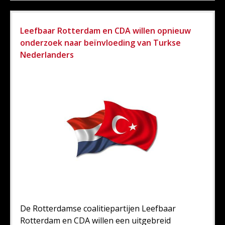
Leefbaar Rotterdam en CDA willen opnieuw
onderzoek naar beïnvloeding van Turkse
Nederlanders
De Rotterdamse coalitiepartijen Leefbaar
Rotterdam en CDA willen een uitgebreid