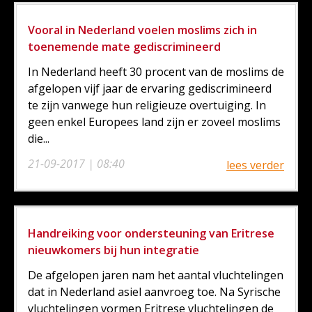
Vooral in Nederland voelen moslims zich in
toenemende mate gediscrimineerd
In Nederland heeft 30 procent van de moslims de
afgelopen vijf jaar de ervaring gediscrimineerd
te zijn vanwege hun religieuze overtuiging. In
geen enkel Europees land zijn er zoveel moslims
die...
21-09-2017 | 08:40
lees verder
Handreiking voor ondersteuning van Eritrese
nieuwkomers bij hun integratie
De afgelopen jaren nam het aantal vluchtelingen
dat in Nederland asiel aanvroeg toe. Na Syrische
vluchtelingen vormen Eritrese vluchtelingen de