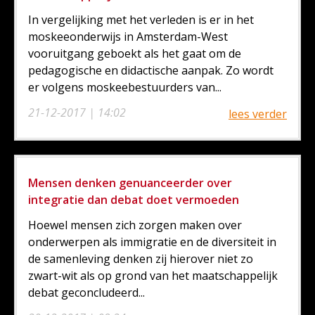
In vergelijking met het verleden is er in het
moskeeonderwijs in Amsterdam-West
vooruitgang geboekt als het gaat om de
pedagogische en didactische aanpak. Zo wordt
er volgens moskeebestuurders van...
21-12-2017 | 14:02
lees verder
Mensen denken genuanceerder over
integratie dan debat doet vermoeden
Hoewel mensen zich zorgen maken over
onderwerpen als immigratie en de diversiteit in
de samenleving denken zij hierover niet zo
zwart-wit als op grond van het maatschappelijk
debat geconcludeerd...