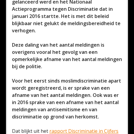
gelanceerd werd en het Nationaal
Actieprogramma tegen Discriminatie dat in
januari 2016 startte. Het is met dit beleid
blijkbaar niet gelukt de meldingsbereidheid te
verhogen.
Deze daling van het aantal meldingen is
overigens vooral het gevolg van een
opmerkelijke afname van het aantal meldingen
bij de politie.
Voor het eerst sinds moslimdiscriminatie apart
wordt geregistreerd, is er sprake van een
afname van het aantal meldingen. Ook was er
in 2016 sprake van een afname van het aantal
meldingen van antisemitisme en van
discriminatie op grond van herkomst.
Dat blijkt uit het
rapport Discriminatie in Cijfers