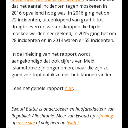
dat het aantal incidenten tegen moskeeën in
2016 opvallend hoog was. In 2016 ging het om
72 incidenten, uiteenlopend van graffiti tot
dreigbrieven en varkenskoppen die bij de
moskee werden neergelegd, in 2015 ging het om
28 incidenten en in 2014 waren er 55 incidenten.
In de inleiding van het rapport wordt
aangekondigd dat ook cijfers van Meld
Islamofobie zijn opgenomen, maar die zijn zo
goed verstopt dat ik ze niet heb kunnen vinden.
Lees het gehele rapport
hier
.
Ewoud Butter is onderzoeker en hoofdredacteur van
Republiek Allochtonië. Meer van Ewoud op
zijn blog
,
op
deze site
of volg hem op
twitter
.