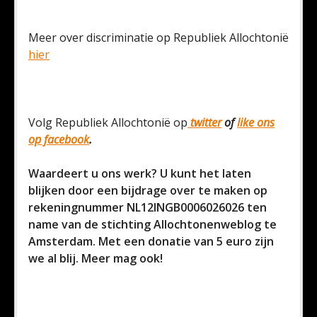
Meer over discriminatie op Republiek Allochtonië
hier
Volg Republiek Allochtonië op
twitter
of
like ons
op facebook
.
Waardeert u ons werk? U kunt het laten
blijken door een bijdrage over te maken op
rekeningnummer NL12INGB0006026026 ten
name van de stichting Allochtonenweblog te
Amsterdam. Met een donatie van 5 euro zijn
we al blij. Meer mag ook!