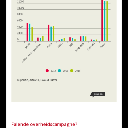
Falende overheidscampagne?