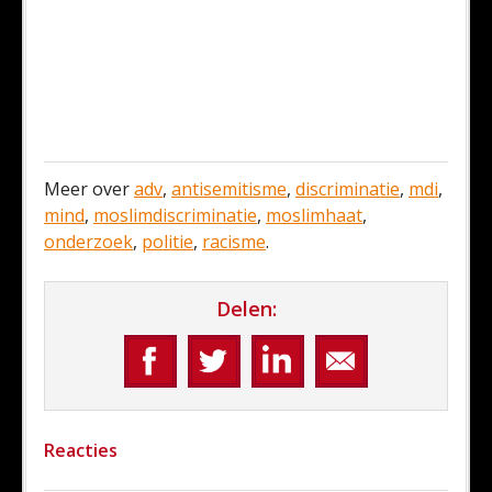
Meer over
adv
,
antisemitisme
,
discriminatie
,
mdi
,
mind
,
moslimdiscriminatie
,
moslimhaat
,
onderzoek
,
politie
,
racisme
.
Delen:
Reacties