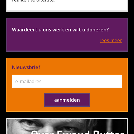
Waardeert u ons werk en wilt u doneren?
lees meer
Nieuwsbrief