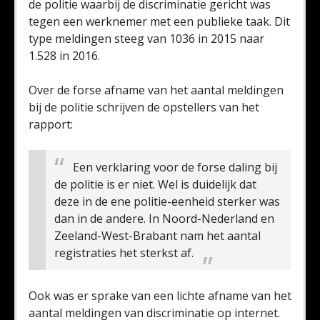
de politie waarbij de discriminatie gericht was
tegen een werknemer met een publieke taak. Dit
type meldingen steeg van 1036 in 2015 naar
1.528 in 2016.
Over de forse afname van het aantal meldingen
bij de politie schrijven de opstellers van het
rapport:
Een verklaring voor de forse daling bij
de politie is er niet. Wel is duidelijk dat
deze in de ene politie-eenheid sterker was
dan in de andere. In Noord-Nederland en
Zeeland-West-Brabant nam het aantal
registraties het sterkst af.
Ook was er sprake van een lichte afname van het
aantal meldingen van discriminatie op internet.