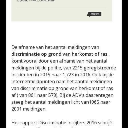
De afname van het aantal meldingen van
discriminatie op grond van herkomst of ras
,
komt vooral door een afname van het aantal
meldingen bij de politie, van 2215 geregistreerde
incidenten in 2015 naar 1.723 in 2016. Ook bij de
internetmeldpunten nam het aantal meldingen
van discriminatie op grond van herkomst of ras
af ( van 861 naar 578). Bij de ADV’s daarentegen
steeg het aantal meldingen licht van1965 naar
2001 meldingen.
Het rapport Discriminatie in cijfers 2016 schrijft