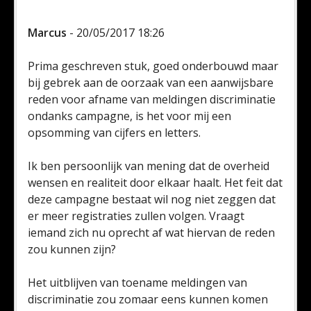
Marcus
- 20/05/2017 18:26
Prima geschreven stuk, goed onderbouwd maar
bij gebrek aan de oorzaak van een aanwijsbare
reden voor afname van meldingen discriminatie
ondanks campagne, is het voor mij een
opsomming van cijfers en letters.
Ik ben persoonlijk van mening dat de overheid
wensen en realiteit door elkaar haalt. Het feit dat
deze campagne bestaat wil nog niet zeggen dat
er meer registraties zullen volgen. Vraagt
iemand zich nu oprecht af wat hiervan de reden
zou kunnen zijn?
Het uitblijven van toename meldingen van
discriminatie zou zomaar eens kunnen komen