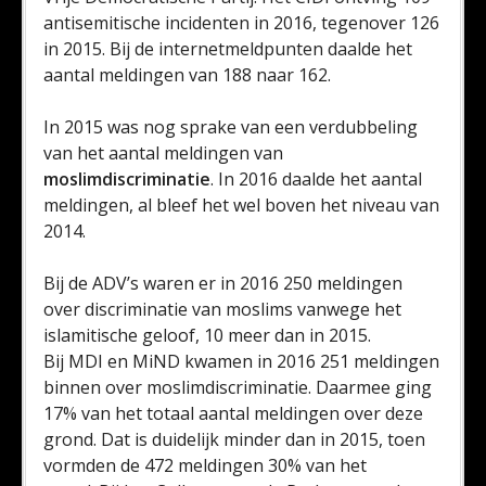
antisemitische incidenten in 2016, tegenover 126
in 2015. Bij de internetmeldpunten daalde het
aantal meldingen van 188 naar 162.
In 2015 was nog sprake van een verdubbeling
van het aantal meldingen van
moslimdiscriminatie
. In 2016 daalde het aantal
meldingen, al bleef het wel boven het niveau van
2014.
Bij de ADV’s waren er in 2016 250 meldingen
over discriminatie van moslims vanwege het
islamitische geloof, 10 meer dan in 2015.
Bij MDI en MiND kwamen in 2016 251 meldingen
binnen over moslimdiscriminatie. Daarmee ging
17% van het totaal aantal meldingen over deze
grond. Dat is duidelijk minder dan in 2015, toen
vormden de 472 meldingen 30% van het