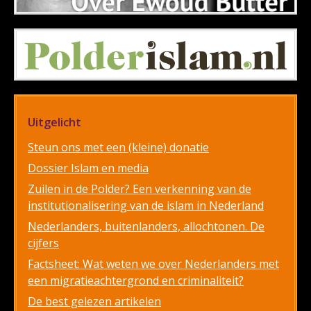
Uitgelicht
Steun ons met een (kleine) donatie
Dossier Islam en media
Zuilen in de Polder? Een verkenning van de
institutionalisering van de islam in Nederland
Nederlanders, buitenlanders, allochtonen. De
cijfers
Factsheet: Wat weten we over Nederlanders met
een migratieachtergrond en criminaliteit?
De best gelezen artikelen