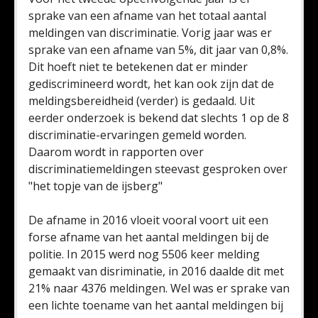
sprake van een afname van het totaal aantal
meldingen van discriminatie. Vorig jaar was er
sprake van een afname van 5%, dit jaar van 0,8%.
Dit hoeft niet te betekenen dat er minder
gediscrimineerd wordt, het kan ook zijn dat de
meldingsbereidheid (verder) is gedaald. Uit
eerder onderzoek is bekend dat slechts 1 op de 8
discriminatie-ervaringen gemeld worden.
Daarom wordt in rapporten over
discriminatiemeldingen steevast gesproken over
"het topje van de ijsberg"
De afname in 2016 vloeit vooral voort uit een
forse afname van het aantal meldingen bij de
politie. In 2015 werd nog 5506 keer melding
gemaakt van disriminatie, in 2016 daalde dit met
21% naar 4376 meldingen. Wel was er sprake van
een lichte toename van het aantal meldingen bij