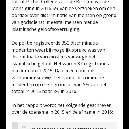
totaal. Bij het College voor de Rechten van de
Mens ging in 2016 5% van de verzoeken om een
oordeel over discriminatie van mensen op grond
van godsdienst, meestal mensen met de
islamitische geloofsovertuiging.
De politie registreerde 352 discriminatie-
incidenten waarbij mogelijk sprake was van
discriminatie van moslims vanwege het
islamitische geloof. Het waren 87 registraties
minder dan in 2015. Daarmee nam ook
verhoudingsgewijs het aantal discriminatie-
incidenten op deze grond af: van 9% van het
totaal in 2015 naar 8% in 2016.
In het rapport wordt het volgende geschreven
over de toename in 2015 en de afname in 2016: