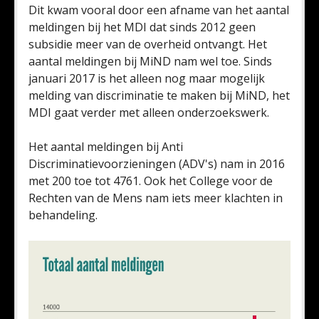
Dit kwam vooral door een afname van het aantal
meldingen bij het MDI dat sinds 2012 geen
subsidie meer van de overheid ontvangt. Het
aantal meldingen bij MiND nam wel toe. Sinds
januari 2017 is het alleen nog maar mogelijk
melding van discriminatie te maken bij MiND, het
MDI gaat verder met alleen onderzoekswerk.
Het aantal meldingen bij Anti
Discriminatievoorzieningen (ADV's) nam in 2016
met 200 toe tot 4761. Ook het College voor de
Rechten van de Mens nam iets meer klachten in
behandeling.