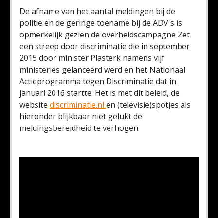
De afname van het aantal meldingen bij de
politie en de geringe toename bij de ADV's is
opmerkelijk gezien de overheidscampagne Zet
een streep door discriminatie die in september
2015 door minister Plasterk namens vijf
ministeries gelanceerd werd en het Nationaal
Actieprogramma tegen Discriminatie dat in
januari 2016 startte. Het is met dit beleid, de
website
discriminatie.nl
en (televisie)spotjes als
hieronder blijkbaar niet gelukt de
meldingsbereidheid te verhogen.