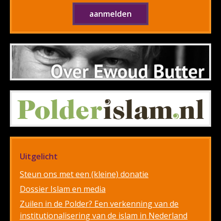
Uitgelicht
Steun ons met een (kleine) donatie
Dossier Islam en media
Zuilen in de Polder? Een verkenning van de
institutionalisering van de islam in Nederland