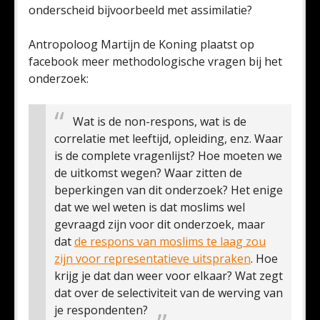
onderscheid bijvoorbeeld met assimilatie?
Antropoloog Martijn de Koning plaatst op
facebook meer methodologische vragen bij het
onderzoek:
Wat is de non-respons, wat is de
correlatie met leeftijd, opleiding, enz. Waar
is de complete vragenlijst? Hoe moeten we
de uitkomst wegen? Waar zitten de
beperkingen van dit onderzoek? Het enige
dat we wel weten is dat moslims wel
gevraagd zijn voor dit onderzoek, maar
dat
de respons van moslims te laag zou
zijn voor representatieve uitspraken
. Hoe
krijg je dat dan weer voor elkaar? Wat zegt
dat over de selectiviteit van de werving van
je respondenten?