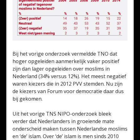
Bij het vorige onderzoek vermeldde TNO dat
hoger opgeleiden aanmerkelijk vaker positief
zijn dan lager opgeleiden over moslims in
Nederland (34% versus 12%). Het meest negatief
waren kiezers die in 2012 PVV stemden. Nu zijn
de kiezers van Forum voor democratie daar dus
bij gekomen.
Uit het vorige TNS NIPO-onderzoek bleek
verder dat Nederlanders in groeiende mate
onderscheid maken tussen Nederlandse moslims
en ‘de’ islam. Over ‘de’ islam is men sinds 2010