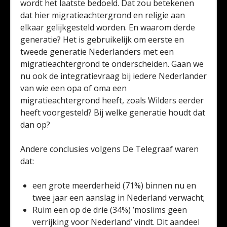
wordt het laatste bedoeld. Dat zou betekenen
dat hier migratieachtergrond en religie aan
elkaar gelijkgesteld worden. En waarom derde
generatie? Het is gebruikelijk om eerste en
tweede generatie Nederlanders met een
migratieachtergrond te onderscheiden. Gaan we
nu ook de integratievraag bij iedere Nederlander
van wie een opa of oma een
migratieachtergrond heeft, zoals Wilders eerder
heeft voorgesteld? Bij welke generatie houdt dat
dan op?
Andere conclusies volgens De Telegraaf waren
dat:
een grote meerderheid (71%) binnen nu en
twee jaar een aanslag in Nederland verwacht;
Ruim een op de drie (34%) ’moslims geen
verrijking voor Nederland’ vindt. Dit aandeel