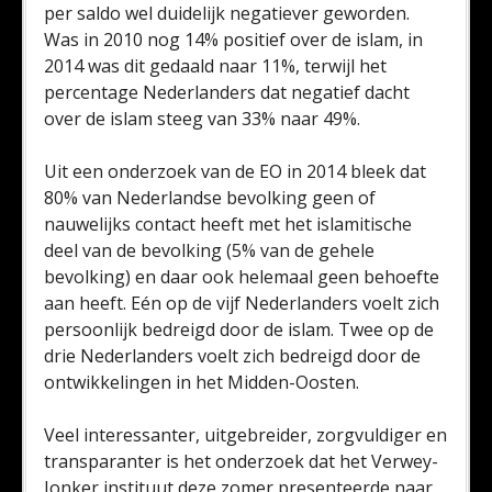
per saldo wel duidelijk negatiever geworden.
Was in 2010 nog 14% positief over de islam, in
2014 was dit gedaald naar 11%, terwijl het
percentage Nederlanders dat negatief dacht
over de islam steeg van 33% naar 49%.
Uit een onderzoek van de EO in 2014 bleek dat
80% van Nederlandse bevolking geen of
nauwelijks contact heeft met het islamitische
deel van de bevolking (5% van de gehele
bevolking) en daar ook helemaal geen behoefte
aan heeft. Eén op de vijf Nederlanders voelt zich
persoonlijk bedreigd door de islam. Twee op de
drie Nederlanders voelt zich bedreigd door de
ontwikkelingen in het Midden-Oosten.
Veel interessanter, uitgebreider, zorgvuldiger en
transparanter is het onderzoek dat het Verwey-
Jonker instituut deze zomer presenteerde naar