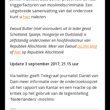
triggerfactoren van moslimdiscriminatie. Een
uitgebreide samenvatting van dat onderzoek
kunt u
hier
nalezen.
Ewoud Butter (met voorouders uit in ieder geval
Schotland, Spanje, Hongarije en Duitsland) is
zelfstandig onderzoeker en hoofdredacteur van
Republiek Allochtonië. Meer van Ewoud
op zijn blog
of
hier
op Republiek Allochtonië
Update 3 september 2017, 21.15 uur
Via twitter geeft Telegraaf-journalist Daniel van
Dam meer informatie over de onderzoeksopzet
uit het rapport van Kantar en een reactie op de
kritiek op het gebruik van de tegenstelling
'Nederlanders'-moslims: