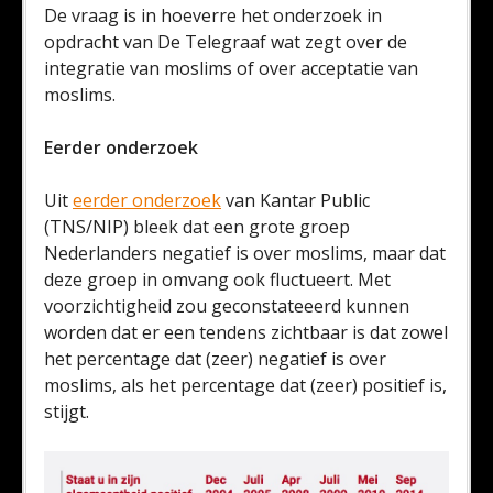
De vraag is in hoeverre het onderzoek in
opdracht van De Telegraaf wat zegt over de
integratie van moslims of over acceptatie van
moslims.
Eerder onderzoek
Uit
eerder onderzoek
van Kantar Public
(TNS/NIP) bleek dat een grote groep
Nederlanders negatief is over moslims, maar dat
deze groep in omvang ook fluctueert. Met
voorzichtigheid zou geconstateeerd kunnen
worden dat er een tendens zichtbaar is dat zowel
het percentage dat (zeer) negatief is over
moslims, als het percentage dat (zeer) positief is,
stijgt.