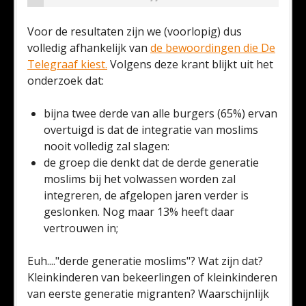
Voor de resultaten zijn we (voorlopig) dus
volledig afhankelijk van
de bewoordingen die De
Telegraaf kiest.
Volgens deze krant blijkt uit het
onderzoek dat:
bijna twee derde van alle burgers (65%) ervan
overtuigd is dat de integratie van moslims
nooit volledig zal slagen:
de groep die denkt dat de derde generatie
moslims bij het volwassen worden zal
integreren, de afgelopen jaren verder is
geslonken. Nog maar 13% heeft daar
vertrouwen in;
Euh...."derde generatie moslims"? Wat zijn dat?
Kleinkinderen van bekeerlingen of kleinkinderen
van eerste generatie migranten? Waarschijnlijk