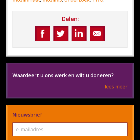
Delen:
Waardeert u ons werk en wilt u doneren?
lees meer
Nieuwsbrief