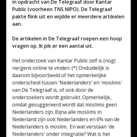
in opdracht van De Telegraaf door Kantar
Public (voorheen TNS NIPO). De Telegraaf
pakte flink uit en wijdde er meerdere artikelen
aan.
De artikelen in De Telegraaf roepen een hoop
vragen op. Ik pik er een aantal uit.
Het onderzoek van Kantar Public zelf is (nog)
nergens online te vinden. (*) Onduidelijk is
daarom bijvoorbeeld of het opmerkelijke
onderscheid tussen 'Nederlanders' en 'moslims'
van De Telegraaf is, of ook door de
onderzoekers wordt gebruikt. Opmerkelijk,
omdat gesuggereerd wordt dat moslims geen
Nederlanders zijn. Bijna alle moslims in
Nederland zijn ook Nederlanders en 6% van de
Nederlanders is moslim. En wat verstaan 'de
Nederlanders' onder integratie? Wat is het