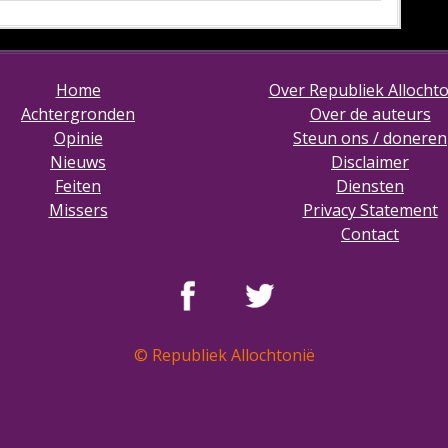
Home
Over Republiek Allocht
Achtergronden
Over de auteurs
Opinie
Steun ons / doneren
Nieuws
Disclaimer
Feiten
Diensten
Missers
Privacy Statement
Contact
© Republiek Allochtonië