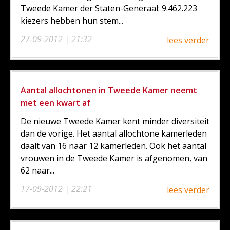
Tweede Kamer der Staten-Generaal: 9.462.223
kiezers hebben hun stem...
27-09-2012 | 21:32
lees verder
Aantal allochtonen in Tweede Kamer neemt
met een kwart af
De nieuwe Tweede Kamer kent minder diversiteit
dan de vorige. Het aantal allochtone kamerleden
daalt van 16 naar 12 kamerleden. Ook het aantal
vrouwen in de Tweede Kamer is afgenomen, van
62 naar...
17-09-2012 | 22:21
lees verder