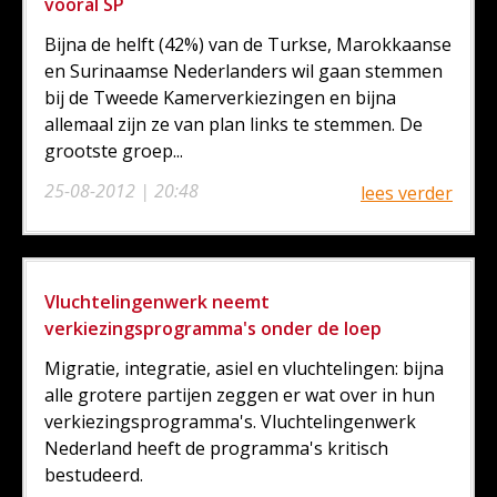
vooral SP
Bijna de helft (42%) van de Turkse, Marokkaanse
en Surinaamse Nederlanders wil gaan stemmen
bij de Tweede Kamerverkiezingen en bijna
allemaal zijn ze van plan links te stemmen. De
grootste groep...
25-08-2012 | 20:48
lees verder
Vluchtelingenwerk neemt
verkiezingsprogramma's onder de loep
Migratie, integratie, asiel en vluchtelingen: bijna
alle grotere partijen zeggen er wat over in hun
verkiezingsprogramma's. Vluchtelingenwerk
Nederland heeft de programma's kritisch
bestudeerd.