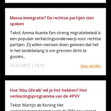
Massa-immigratie? De rechtse partijen zien
spoken
Tekst: Amma Asante Een streng migratiebeleid is
een populair verkiezingsonderwerp voor rechtse
partijen. Zij willen mensen doen geloven dat het
in het landsbelang is om grenzen dicht te
gooien...
15-07-2012 | 15:12
lees verder
Hoe ‘Abu Ghraib’ wil je het hebben? Het
verkiezingsprogramma van de #PVV
Tekst: Martijn de Koning Het