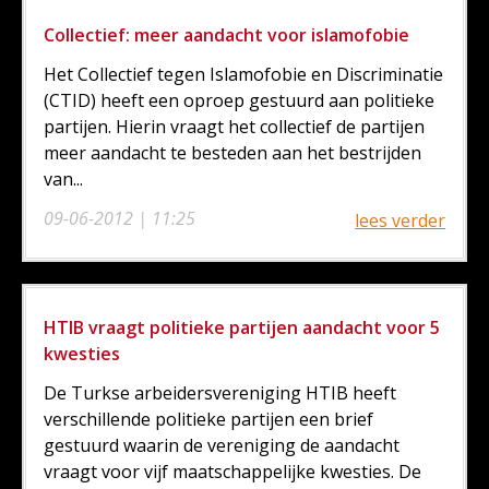
Collectief: meer aandacht voor islamofobie
Het Collectief tegen Islamofobie en Discriminatie
(CTID) heeft een oproep gestuurd aan politieke
partijen. Hierin vraagt het collectief de partijen
meer aandacht te besteden aan het bestrijden
van...
09-06-2012 | 11:25
lees verder
HTIB vraagt politieke partijen aandacht voor 5
kwesties
De Turkse arbeidersvereniging HTIB heeft
verschillende politieke partijen een brief
gestuurd waarin de vereniging de aandacht
vraagt voor vijf maatschappelijke kwesties. De