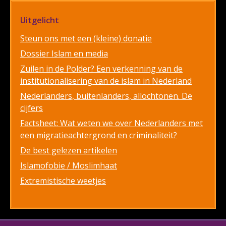
Uitgelicht
Steun ons met een (kleine) donatie
Dossier Islam en media
Zuilen in de Polder? Een verkenning van de
institutionalisering van de islam in Nederland
Nederlanders, buitenlanders, allochtonen. De
cijfers
Factsheet: Wat weten we over Nederlanders met
een migratieachtergrond en criminaliteit?
De best gelezen artikelen
Islamofobie / Moslimhaat
Extremistische weetjes