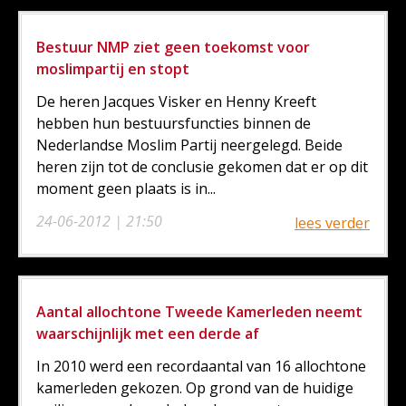
Bestuur NMP ziet geen toekomst voor
moslimpartij en stopt
De heren Jacques Visker en Henny Kreeft
hebben hun bestuursfuncties binnen de
Nederlandse Moslim Partij neergelegd. Beide
heren zijn tot de conclusie gekomen dat er op dit
moment geen plaats is in...
24-06-2012 | 21:50
lees verder
Aantal allochtone Tweede Kamerleden neemt
waarschijnlijk met een derde af
In 2010 werd een recordaantal van 16 allochtone
kamerleden gekozen. Op grond van de huidige