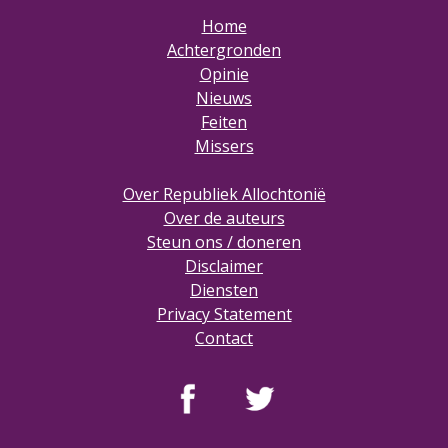
Home
Achtergronden
Opinie
Nieuws
Feiten
Missers
Over Republiek Allochtonië
Over de auteurs
Steun ons / doneren
Disclaimer
Diensten
Privacy Statement
Contact