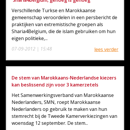
'Sharia4belgium, genoeg is genoeg'
Verschillende Turkse en Marokkaanse
gemeenschap veroordelen in een persbericht de
praktijken van extremistische groepen als
Sharia4Belgium, die de islam gebruiken om hun
eigen politieke,...
07-09-2012 | 15:48
lees verder
De stem van Marokkaans-Nederlandse kiezers
kan beslissend zijn voor 3 kamerzetels
Het Samenwerkingsverband van Marokkaanse
Nederlanders, SMN, roept Marokkaanse
Nederlanders op gebruik te maken van hun
stemrecht bij de Tweede Kamerverkiezingen van
woensdag 12 september. De stem...