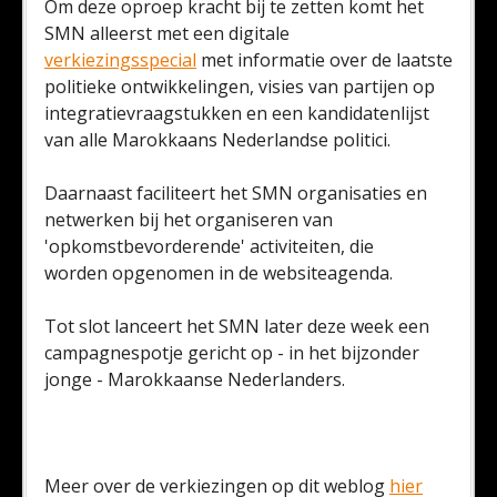
Om deze oproep kracht bij te zetten komt het
SMN alleerst met een digitale
verkiezingsspecial
met informatie over de laatste
politieke ontwikkelingen, visies van partijen op
integratievraagstukken en een kandidatenlijst
van alle Marokkaans Nederlandse politici.
Daarnaast faciliteert het SMN organisaties en
netwerken bij het organiseren van
'opkomstbevorderende' activiteiten, die
worden opgenomen in de websiteagenda.
Tot slot lanceert het SMN later deze week een
campagnespotje gericht op - in het bijzonder
jonge - Marokkaanse Nederlanders.
Meer over de verkiezingen op dit weblog
hier