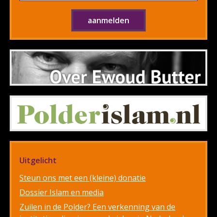
Uitgelicht
Steun ons met een (kleine) donatie
Dossier Islam en media
Zuilen in de Polder? Een verkenning van de