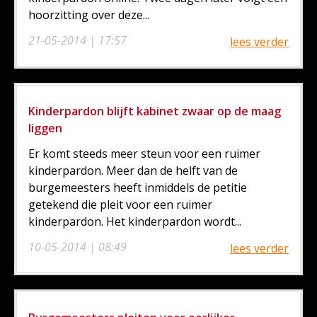
hoorzitting over deze...
21-05-2014 | 17:57
lees verder
Kinderpardon blijft kabinet zwaar op de maag
liggen
Er komt steeds meer steun voor een ruimer
kinderpardon. Meer dan de helft van de
burgemeesters heeft inmiddels de petitie
getekend die pleit voor een ruimer
kinderpardon. Het kinderpardon wordt...
10-05-2014 | 08:49
lees verder