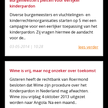
Burgemeesters pleiten voor eerlijker
kinderpardon
Diverse burgemeesters en vluchtelingen- en
kinderrechtenorganisaties starten op 5 mei een
campagne voor een eerlijker toepassing van het
kinderpardon. Zij vragen hiermee de aandacht
voor de...
03-05-2014 | 10:28
lees verder
Wime is vrij, maar nog onzeker over toekomst
Gisteren heeft de rechtbank van Roermond
besloten dat Wime zijn procedure over het
Kinderpardon in Nederland mag afwachten.
Wime zou vrijdag 4 oktober 2013 uitgezet
worden naar Angola. Na een maand...