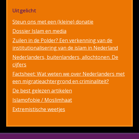
Uitgelicht
Steun ons met een (kleine) donatie
Dossier Islam en media
Zuilen in de Polder? Een verkenning van de
institutionalisering van de islam in Nederland
Nederlanders, buitenlanders, allochtonen. De
cijfers
Factsheet: Wat weten we over Nederlanders met
een migratieachtergrond en criminaliteit?
De best gelezen artikelen
Islamofobie / Moslimhaat
Extremistische weetjes