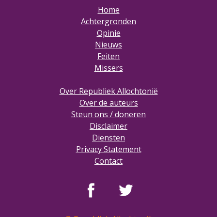
Home
Achtergronden
Opinie
Nieuws
Feiten
Missers
Over Republiek Allochtonië
Over de auteurs
Steun ons / doneren
Disclaimer
Diensten
Privacy Statement
Contact