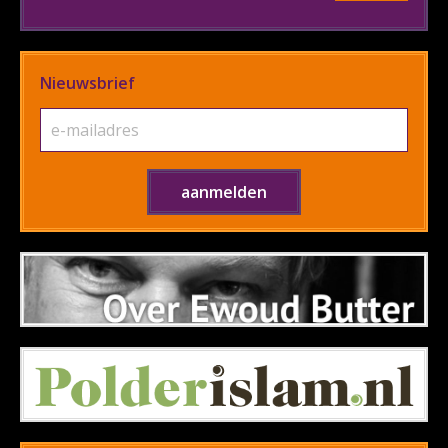
Nieuwsbrief