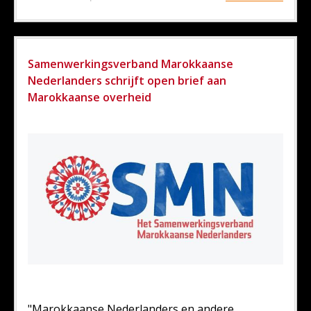
Samenwerkingsverband Marokkaanse
Nederlanders schrijft open brief aan
Marokkaanse overheid
"Marokkaanse Nederlanders en andere