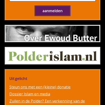
Uitgelicht
Steun ons met een (kleine) donatie
Dossier Islam en media
Zuilen in de Polder? Een verkenning van de