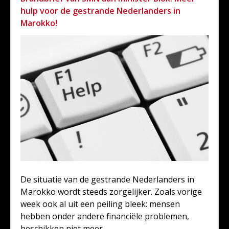
hulp voor de gestrande Nederlanders in
Marokko!
De situatie van de gestrande Nederlanders in
Marokko wordt steeds zorgelijker. Zoals vorige
week ook al uit een peiling bleek: mensen
hebben onder andere financiële problemen,
beschikken niet meer...