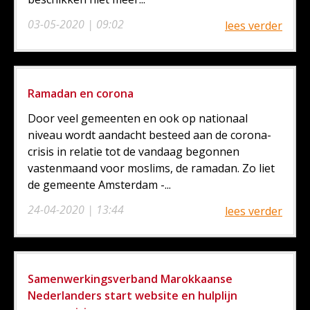
03-05-2020 | 09:02
lees verder
Ramadan en corona
Door veel gemeenten en ook op nationaal
niveau wordt aandacht besteed aan de corona-
crisis in relatie tot de vandaag begonnen
vastenmaand voor moslims, de ramadan. Zo liet
de gemeente Amsterdam -...
24-04-2020 | 13:44
lees verder
Samenwerkingsverband Marokkaanse
Nederlanders start website en hulplijn