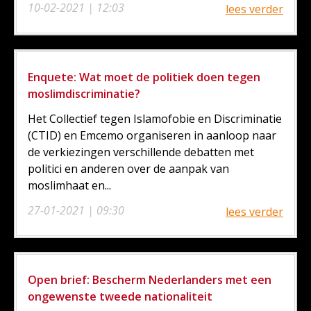
10-02-2021 | 12:03
lees verder
Enquete: Wat moet de politiek doen tegen
moslimdiscriminatie?
Het Collectief tegen Islamofobie en Discriminatie
(CTID) en Emcemo organiseren in aanloop naar
de verkiezingen verschillende debatten met
politici en anderen over de aanpak van
moslimhaat en...
27-01-2021 | 09:30
lees verder
Open brief: Bescherm Nederlanders met een
ongewenste tweede nationaliteit