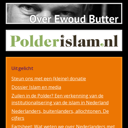
Uitgelicht
Steun ons met een (kleine) donatie
Dossier Islam en media
Zuilen in de Polder? Een verkenning van de
institutionalisering van de islam in Nederland
Nederlanders, buitenlanders, allochtonen. De
cijfers
Factsheet: Wat weten we over Nederlanders met