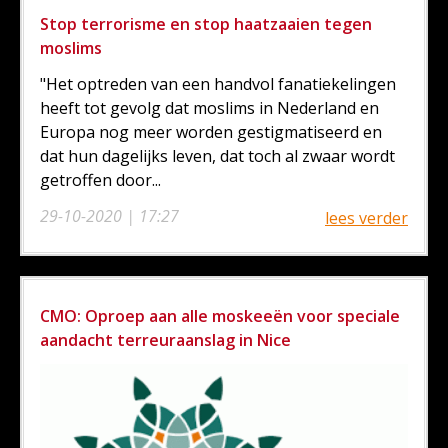
Stop terrorisme en stop haatzaaien tegen
moslims
"Het optreden van een handvol fanatiekelingen
heeft tot gevolg dat moslims in Nederland en
Europa nog meer worden gestigmatiseerd en
dat hun dagelijks leven, dat toch al zwaar wordt
getroffen door...
29-10-2020 | 17:27
lees verder
CMO: Oproep aan alle moskeeën voor speciale
aandacht terreuraanslag in Nice