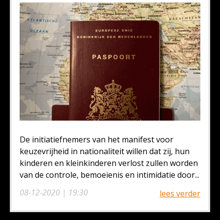
De initiatiefnemers van het manifest voor
keuzevrijheid in nationaliteit willen dat zij, hun
kinderen en kleinkinderen verlost zullen worden
van de controle, bemoeienis en intimidatie door...
08-12-2020 | 19:30
lees verder