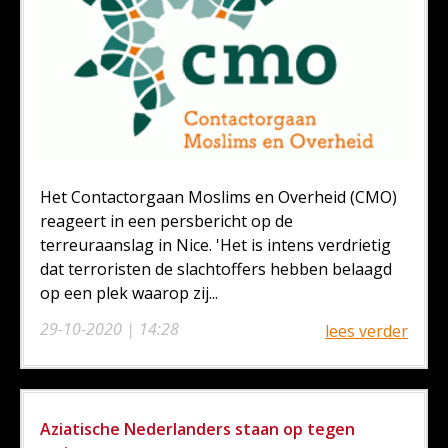
Het Contactorgaan Moslims en Overheid (CMO)
reageert in een persbericht op de
terreuraanslag in Nice. 'Het is intens verdrietig
dat terroristen de slachtoffers hebben belaagd
op een plek waarop zij...
29-10-2020 | 14:28
lees verder
Aziatische Nederlanders staan op tegen