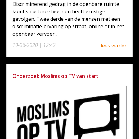
Discriminerend gedrag in de openbare ruimte
komt structureel voor en heeft ernstige
gevolgen. Twee derde van de mensen met een
discriminatie-ervaring op straat, online of in het
openbaar vervoer...
10-06-2020 | 12:42
lees verder
Onderzoek Moslims op TV van start