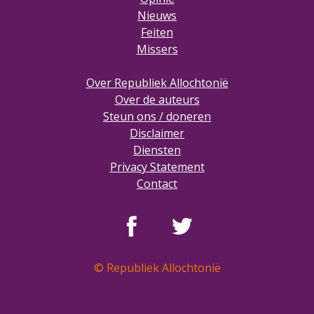
Nieuws
Feiten
Missers
Over Republiek Allochtonië
Over de auteurs
Steun ons / doneren
Disclaimer
Diensten
Privacy Statement
Contact
© Republiek Allochtonië