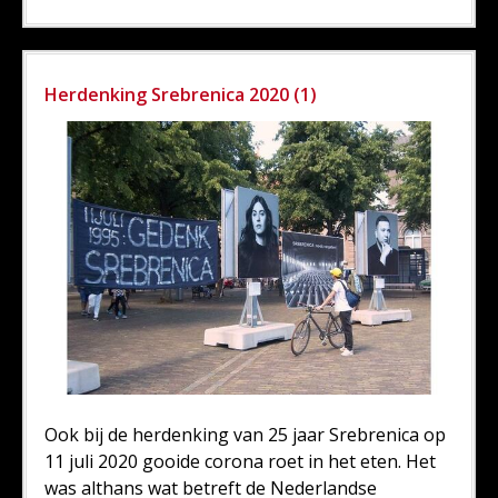
Herdenking Srebrenica 2020 (1)
Ook bij de herdenking van 25 jaar Srebrenica op
11 juli 2020 gooide corona roet in het eten. Het
was althans wat betreft de Nederlandse