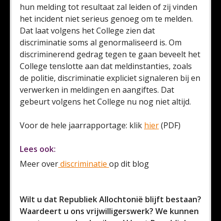
hun melding tot resultaat zal leiden of zij vinden
het incident niet serieus genoeg om te melden.
Dat laat volgens het College zien dat
discriminatie soms al genormaliseerd is. Om
discriminerend gedrag tegen te gaan beveelt het
College tenslotte aan dat meldinstanties, zoals
de politie, discriminatie expliciet signaleren bij en
verwerken in meldingen en aangiftes. Dat
gebeurt volgens het College nu nog niet altijd.
Voor de hele jaarrapportage: klik
hier
(PDF)
Lees ook:
Meer over
discriminatie
op dit blog
Wilt u dat Republiek Allochtonië blijft bestaan?
Waardeert u ons vrijwilligerswerk? We kunnen