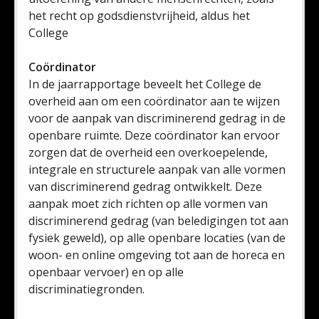
het recht op godsdienstvrijheid, aldus het
College
Coördinator
In de jaarrapportage beveelt het College de
overheid aan om een coördinator aan te wijzen
voor de aanpak van discriminerend gedrag in de
openbare ruimte. Deze coördinator kan ervoor
zorgen dat de overheid een overkoepelende,
integrale en structurele aanpak van alle vormen
van discriminerend gedrag ontwikkelt. Deze
aanpak moet zich richten op alle vormen van
discriminerend gedrag (van beledigingen tot aan
fysiek geweld), op alle openbare locaties (van de
woon- en online omgeving tot aan de horeca en
openbaar vervoer) en op alle
discriminatiegronden.