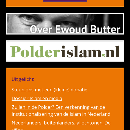
Uitgelicht
Steun ons met een (kleine) donatie
Dossier Islam en media
Zuilen in de Polder? Een verkenning van de
institutionalisering van de islam in Nederland
Nederlanders, buitenlanders, allochtonen. De
cijfers