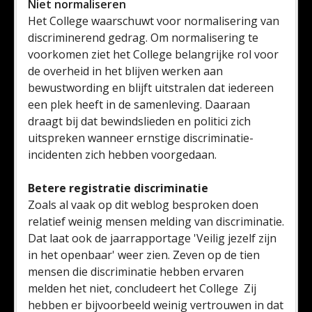
Niet normaliseren
Het College waarschuwt voor normalisering van
discriminerend gedrag. Om normalisering te
voorkomen ziet het College belangrijke rol voor
de overheid in het blijven werken aan
bewustwording en blijft uitstralen dat iedereen
een plek heeft in de samenleving. Daaraan
draagt bij dat bewindslieden en politici zich
uitspreken wanneer ernstige discriminatie-
incidenten zich hebben voorgedaan.
Betere registratie discriminatie
Zoals al vaak op dit weblog besproken doen
relatief weinig mensen melding van discriminatie.
Dat laat ook de jaarrapportage 'Veilig jezelf zijn
in het openbaar' weer zien. Zeven op de tien
mensen die discriminatie hebben ervaren
melden het niet, concludeert het College Zij
hebben er bijvoorbeeld weinig vertrouwen in dat