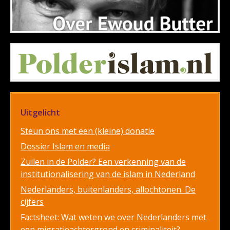
Uitgelicht
Steun ons met een (kleine) donatie
Dossier Islam en media
Zuilen in de Polder? Een verkenning van de
institutionalisering van de islam in Nederland
Nederlanders, buitenlanders, allochtonen. De
cijfers
Factsheet: Wat weten we over Nederlanders met
een migratieachtergrond en criminaliteit?