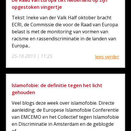
opgestoken vingertje
Tekst: Ineke van der Valk Half oktober bracht
ECRI, de Commissie die voor de Raad van Europa
belast is met de monitoring van vormen van
racisme en rassendiscriminatie in de landen van
Europa...
25-10-2013 | 11:25
lees verder
Islamofobie: de definitie tegen het licht
gehouden
Veel blogs deze week over islamofobie. Directe
aanleiding: de Europese Islamofobie Conferentie
van EMCEMO en het Collectief tegen Islamofobie
en Discriminatie in Amsterdam en de geblogde
of...