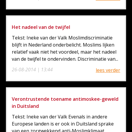
Het nadeel van de twijfel
Tekst: Ineke van der Valk Moslimdiscriminatie
blijft in Nederland onderbelicht. Moslims lijken
relatief vaak niet het voordeel, maar het nadeel
van de twijfel te ondervinden. Discriminatie van...
26-08-2014 | 13:44
lees verder
Verontrustende toename antimoskee-geweld
in Duitsland
Tekst: Ineke van der Valk Evenals in andere
Europese landen is er ook in Duitsland sprake
van een zorgwekkend anti-Moslimklimaat.