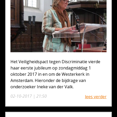
Het Veiligheidspact tegen Discriminatie vierde
haar eerste jubileum op zondagmiddag 1
oktober 2017 in en om de Westerkerk in
Amsterdam. Hieronder de bijdrage van
onderzoeker Ineke van der Valk.
02-10-2017 | 21:50
lees verder