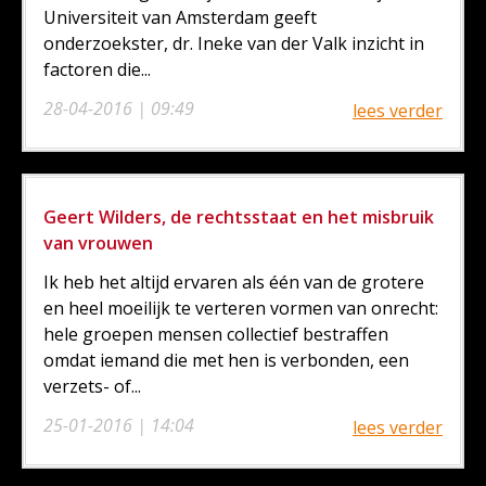
Universiteit van Amsterdam geeft
onderzoekster, dr. Ineke van der Valk inzicht in
factoren die...
28-04-2016 | 09:49
lees verder
Geert Wilders, de rechtsstaat en het misbruik
van vrouwen
Ik heb het altijd ervaren als één van de grotere
en heel moeilijk te verteren vormen van onrecht:
hele groepen mensen collectief bestraffen
omdat iemand die met hen is verbonden, een
verzets- of...
25-01-2016 | 14:04
lees verder