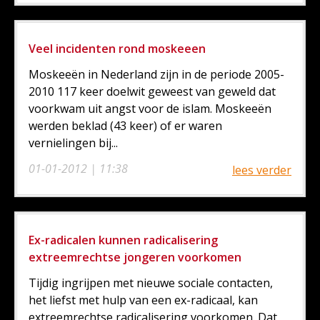
Veel incidenten rond moskeeen
Moskeeën in Nederland zijn in de periode 2005-
2010 117 keer doelwit geweest van geweld dat
voorkwam uit angst voor de islam. Moskeeën
werden beklad (43 keer) of er waren
vernielingen bij...
01-01-2012 | 11:38
lees verder
Ex-radicalen kunnen radicalisering
extreemrechtse jongeren voorkomen
Tijdig ingrijpen met nieuwe sociale contacten,
het liefst met hulp van een ex-radicaal, kan
extreemrechtse radicalisering voorkomen. Dat