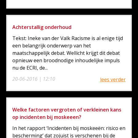
Achterstallig onderhoud
Tekst: Ineke van der Valk Racisme is al enige tijd
een belangrijk onderwerp van het
maatschappelijk debat. Wellicht krijgt dit debat
opnieuw een broodnodige inhoudelijke impuls
nu de ECRI, de...
20-06-2016 | 12:10
lees verder
Welke factoren vergroten of verkleinen kans
op incidenten bij moskeeen?
In het rapport ‘Incidenten bij moskeeën: risico en
bescherming’ dat zojuist is verschenen bij de