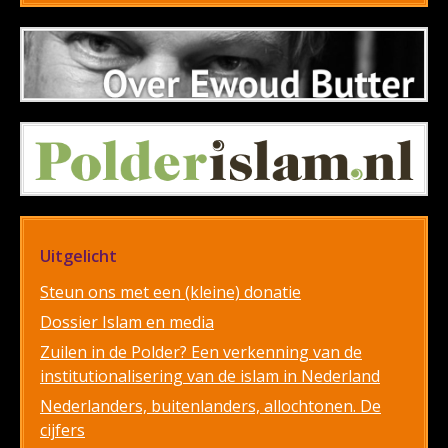
Uitgelicht
Steun ons met een (kleine) donatie
Dossier Islam en media
Zuilen in de Polder? Een verkenning van de
institutionalisering van de islam in Nederland
Nederlanders, buitenlanders, allochtonen. De
cijfers