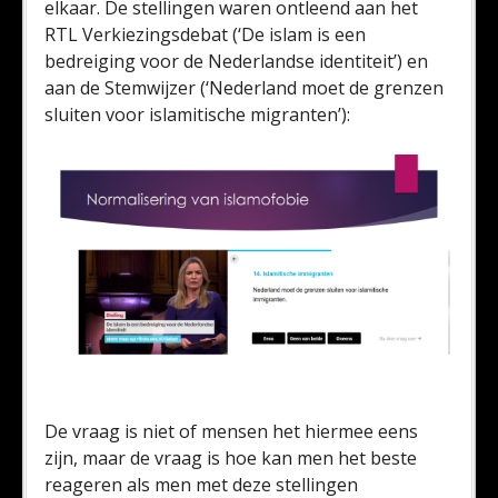
elkaar. De stellingen waren ontleend aan het
RTL Verkiezingsdebat (‘De islam is een
bedreiging voor de Nederlandse identiteit’) en
aan de Stemwijzer (‘Nederland moet de grenzen
sluiten voor islamitische migranten’):
De vraag is niet of mensen het hiermee eens
zijn, maar de vraag is hoe kan men het beste
reageren als men met deze stellingen