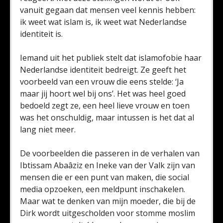
vanuit gegaan dat mensen veel kennis hebben:
ik weet wat islam is, ik weet wat Nederlandse
identiteit is.
Iemand uit het publiek stelt dat islamofobie haar
Nederlandse identiteit bedreigt. Ze geeft het
voorbeeld van een vrouw die eens stelde: ‘Ja
maar jij hoort wel bij ons’. Het was heel goed
bedoeld zegt ze, een heel lieve vrouw en toen
was het onschuldig, maar intussen is het dat al
lang niet meer.
De voorbeelden die passeren in de verhalen van
Ibtissam Abaâziz en Ineke van der Valk zijn van
mensen die er een punt van maken, die social
media opzoeken, een meldpunt inschakelen.
Maar wat te denken van mijn moeder, die bij de
Dirk wordt uitgescholden voor stomme moslim