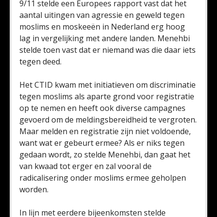
9/11 stelde een Europees rapport vast dat het
aantal uitingen van agressie en geweld tegen
moslims en moskeeën in Nederland erg hoog
lag in vergelijking met andere landen. Menehbi
stelde toen vast dat er niemand was die daar iets
tegen deed.
Het CTID kwam met initiatieven om discriminatie
tegen moslims als aparte grond voor registratie
op te nemen en heeft ook diverse campagnes
gevoerd om de meldingsbereidheid te vergroten.
Maar melden en registratie zijn niet voldoende,
want wat er gebeurt ermee? Als er niks tegen
gedaan wordt, zo stelde Menehbi, dan gaat het
van kwaad tot erger en zal vooral de
radicalisering onder moslims ermee geholpen
worden.
In lijn met eerdere bijeenkomsten stelde