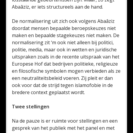
Abaâziz, er iets structureels aan de hand.
De normalisering uit zich ook volgens Abaâziz
doordat mensen bepaalde beroepskeuzes niet
maken en bepaalde stagekeuzes niet maken. De
normalisering zit ‘m ook niet alleen bij politici,
politie, media, maar ook in wetten en juridische
uitspraken zoals in de recente uitspraak van het
Europese Hof dat bedrijven politieke, religieuze
en filosofische symbolen mogen verbieden als ze
een neutraliteitsbeleid voeren. Zij pleit er dan
ook voor dat de strijd tegen islamofobie in de
bredere context geplaatst wordt.
Twee stellingen
Na de pauze is er ruimte voor stellingen en een
gesprek van het publiek met het panel en met