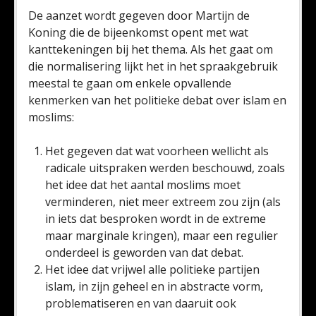
De aanzet wordt gegeven door Martijn de
Koning die de bijeenkomst opent met wat
kanttekeningen bij het thema. Als het gaat om
die normalisering lijkt het in het spraakgebruik
meestal te gaan om enkele opvallende
kenmerken van het politieke debat over islam en
moslims:
Het gegeven dat wat voorheen wellicht als
radicale uitspraken werden beschouwd, zoals
het idee dat het aantal moslims moet
verminderen, niet meer extreem zou zijn (als
in iets dat besproken wordt in de extreme
maar marginale kringen), maar een regulier
onderdeel is geworden van dat debat.
Het idee dat vrijwel alle politieke partijen
islam, in zijn geheel en in abstracte vorm,
problematiseren en van daaruit ook