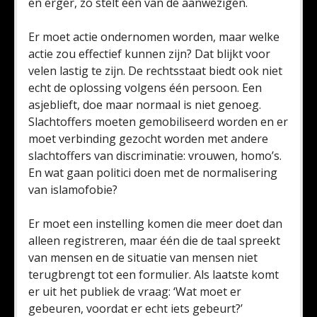
en erger, zo stelt één van de aanwezigen.
Er moet actie ondernomen worden, maar welke
actie zou effectief kunnen zijn? Dat blijkt voor
velen lastig te zijn. De rechtsstaat biedt ook niet
echt de oplossing volgens één persoon. Een
asjeblieft, doe maar normaal is niet genoeg.
Slachtoffers moeten gemobiliseerd worden en er
moet verbinding gezocht worden met andere
slachtoffers van discriminatie: vrouwen, homo’s.
En wat gaan politici doen met de normalisering
van islamofobie?
Er moet een instelling komen die meer doet dan
alleen registreren, maar één die de taal spreekt
van mensen en de situatie van mensen niet
terugbrengt tot een formulier. Als laatste komt
er uit het publiek de vraag: ‘Wat moet er
gebeuren, voordat er echt iets gebeurt?’