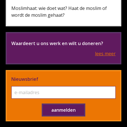
Moslimhaat: wie doet wat? Haat de moslim of
wordt de moslim gehaat?
Waardeert u ons werk en wilt u doneren?
lees meer
Nieuwsbrief