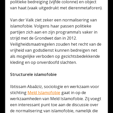
politieke bedreiging (vijfde colonne) en object
van haat (vaak uitgedrukt met dierenmetaforen).
Van der Valk ziet zeker een normalisering van
islamofobie. Volgens haar passen politieke
partijen zich aan en zijn programma’s vaker in
strijd met de Grondwet dan in 2012.
Veiligheidsmaatregelen zouden het recht van de
vrijheid van godsdienst kunnen bedreigen net
als mogelijke verboden op gezichtsbedekkende
kleding en op onverdoofd slachten.
Structurele islamofobie
Ibtissam Abaâziz, sociologie en werkzaam voor
stichting
Meld Islamofobie
gaat in op de
werkzaamheden van Meld Islamofobie. Zij voegt
een interessant punt toe aan de discussie over
de normalisering van islamofobie, namelijk die