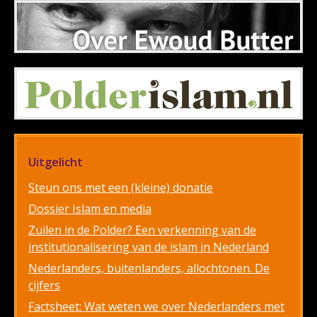
Uitgelicht
Steun ons met een (kleine) donatie
Dossier Islam en media
Zuilen in de Polder? Een verkenning van de
institutionalisering van de islam in Nederland
Nederlanders, buitenlanders, allochtonen. De
cijfers
Factsheet: Wat weten we over Nederlanders met