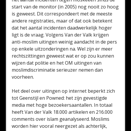
start van de monitor (in 2005) nog nooit zo hoog
is geweest. Dit correspondeert met de meeste
andere registraties, maar of dat ook betekent
dat het aantal incidenten daadwerkelijk hoger
ligt is de vraag. Volgens Van der Valk krijgen
anti-moslim uitingen weinig aandacht in de pers
op enkele uitzonderingen na. Wel zijn er meer
rechtszittingen geweest wat er op zou kunnen
wijzen dat politie en het OM uitingen van
moslimdiscriminatie serieuzer nemen dan
voorheen.
Het deel over uitingen op internet beperkt zich
tot Geenstijl en Powned: het zijn gevestigde
media met hoge bezoekersaantallen. In totaal
heeft Van der Valk 18.000 artikelen en 216.000
comments over islam geanalyseerd. Moslims
worden hier vooral neergezet als achterlijk,