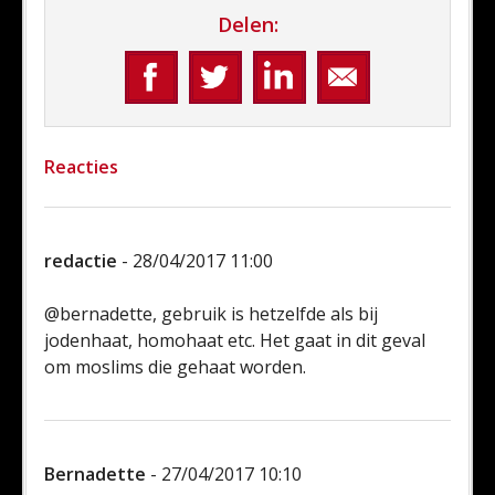
Delen:
Reacties
redactie
- 28/04/2017 11:00
@bernadette, gebruik is hetzelfde als bij
jodenhaat, homohaat etc. Het gaat in dit geval
om moslims die gehaat worden.
Bernadette
- 27/04/2017 10:10