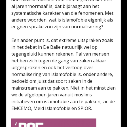
al jaren ‘normaal’ is, dat bijdraagt aan het
systematische karakter van die fenomenen. Met
andere woorden, wat is islamofobie eigenlijk als
er geen sprake zou zijn van normalisering?
Een ander punt is, dat extreme uitspraken zoals
in het debat in De Balie natuurlijk wel op
tegengeluid kunnen rekenen. Tal van mensen
hebben zich tegen de gang van zaken aldaar
uitgesproken en ook het vertoog over
normalisering van islamofobie is, onder andere,
bedoeld om juist dat soort zaken in de
mainstream aan te pakken. Niet in het minst zien
we de afgelopen jaren vanuit moslims
initiatieven om islamofobie aan te pakken, zie de
EMCEMO, Meld Islamofobie en SPIOR.