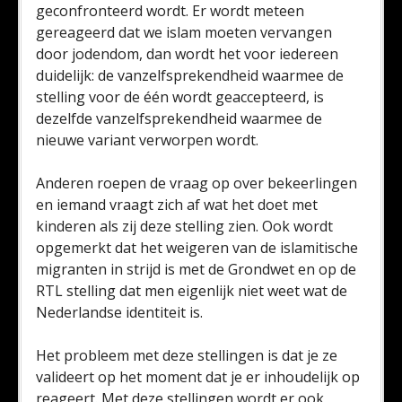
geconfronteerd wordt. Er wordt meteen
gereageerd dat we islam moeten vervangen
door jodendom, dan wordt het voor iedereen
duidelijk: de vanzelfsprekendheid waarmee de
stelling voor de één wordt geaccepteerd, is
dezelfde vanzelfsprekendheid waarmee de
nieuwe variant verworpen wordt.
Anderen roepen de vraag op over bekeerlingen
en iemand vraagt zich af wat het doet met
kinderen als zij deze stelling zien. Ook wordt
opgemerkt dat het weigeren van de islamitische
migranten in strijd is met de Grondwet en op de
RTL stelling dat men eigenlijk niet weet wat de
Nederlandse identiteit is.
Het probleem met deze stellingen is dat je ze
valideert op het moment dat je er inhoudelijk op
reageert. Met deze stellingen wordt er ook