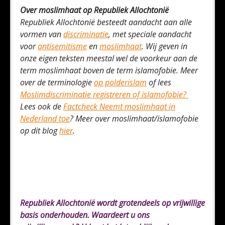
Over moslimhaat op Republiek Allochtonië
Republiek Allochtonië besteedt aandacht aan alle
vormen van
discriminatie
, met speciale aandacht
voor
antisemitisme
en
moslimhaat
. Wij geven in
onze eigen teksten meestal wel de voorkeur aan de
term moslimhaat boven de term islamofobie. Meer
over de terminologie
op polderislam
of lees
Moslimdiscriminatie registreren of islamofobie?
Lees ook de
Factcheck Neemt moslimhaat in
Nederland toe
? Meer over moslimhaat/islamofobie
op dit blog
hier
.
Republiek Allochtonië wordt grotendeels op vrijwillige
basis onderhouden. Waardeert u ons