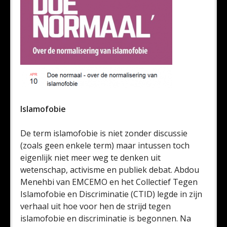
Islamofobie
De term islamofobie is niet zonder discussie
(zoals geen enkele term) maar intussen toch
eigenlijk niet meer weg te denken uit
wetenschap, activisme en publiek debat. Abdou
Menehbi van EMCEMO en het Collectief Tegen
Islamofobie en Discriminatie (CTID) legde in zijn
verhaal uit hoe voor hen de strijd tegen
islamofobie en discriminatie is begonnen. Na