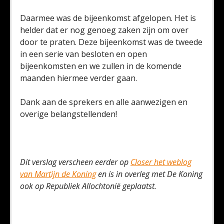
Daarmee was de bijeenkomst afgelopen. Het is
helder dat er nog genoeg zaken zijn om over
door te praten. Deze bijeenkomst was de tweede
in een serie van besloten en open
bijeenkomsten en we zullen in de komende
maanden hiermee verder gaan.
Dank aan de sprekers en alle aanwezigen en
overige belangstellenden!
Dit verslag verscheen eerder op
Closer het weblog
van Martijn de Koning
en is in overleg met De Koning
ook op Republiek Allochtonië geplaatst.