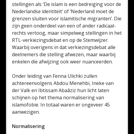
stellingen als ‘De islam is een bedreiging voor de
Nederlandse identiteit’ of ‘Nederland moet de
grenzen sluiten voor islamitische migranten’. Die
zijn geen onderdeel van een of ander radicaal-
rechts vertoog, maar simpelweg stellingen in het
RTL-verkiezingsdebat en op de Stemwijzer.
Waarbij overigens in dat verkiezingsdebat alle
deelnemers die stelling afwezen, maar waarbij
enkelen die afwijzing ook weer nuanceerden.
Onder leiding van Fenna Ulichki zullen
achtereenvolgens Abdou Menehbi, Ineke van
der Valk en Ibtissam Abaâziz hun licht laten
schijnen op het thema normalisering van
islamofobie. In totaal waren er ongeveer 45
aanwezigen.
Normalisering