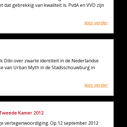
t dat gebrekkig van kwaliteit is. PvdA en VVD zijn
lees verder
k Dibi over zwarte identiteit in de Nederlandse
Mike van Urban Myth in de Stadsschouwburg in
lees verder
e Tweede Kamer 2012
ige vertegenwoordiging. Op 12 september 2012