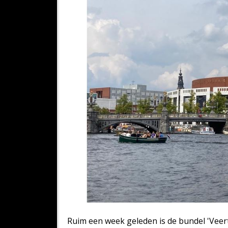
Ruim een week geleden is de bundel 'Veert