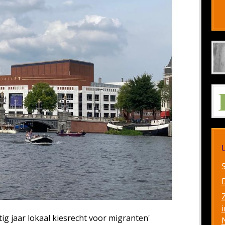
i
ig jaar lokaal kiesrecht voor migranten'