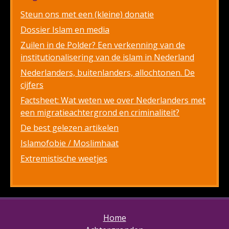
Steun ons met een (kleine) donatie
Dossier Islam en media
Zuilen in de Polder? Een verkenning van de
institutionalisering van de islam in Nederland
Nederlanders, buitenlanders, allochtonen. De
cijfers
Factsheet: Wat weten we over Nederlanders met
een migratieachtergrond en criminaliteit?
De best gelezen artikelen
Islamofobie / Moslimhaat
Extremistische weetjes
Home