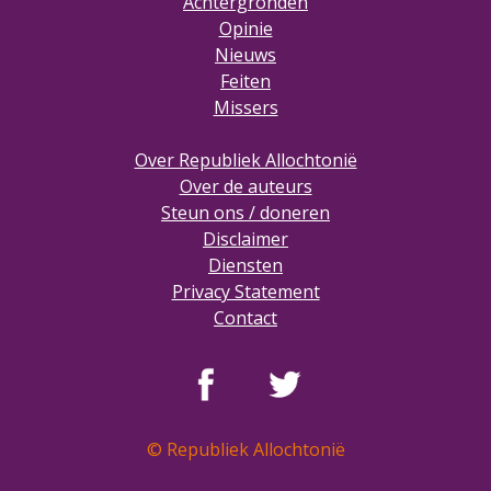
Achtergronden
Opinie
Nieuws
Feiten
Missers
Over Republiek Allochtonië
Over de auteurs
Steun ons / doneren
Disclaimer
Diensten
Privacy Statement
Contact
© Republiek Allochtonië