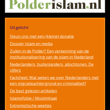
Uitgelicht
Steun ons met een (kleine) donatie
Dossier Islam en media
Zuilen in de Polder? Een verkenning van de
institutionalisering van de islam in Nederland
Nederlanders, buitenlanders, allochtonen. De
cijfers
Factsheet: Wat weten we over Nederlanders met
een migratieachtergrond en criminaliteit?
De best gelezen artikelen
Islamofobie / Moslimhaat
Extremistische weetjes