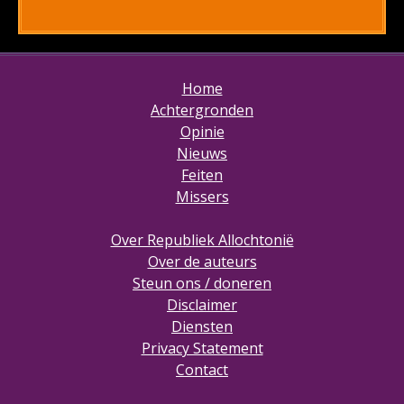
Home
Achtergronden
Opinie
Nieuws
Feiten
Missers
Over Republiek Allochtonië
Over de auteurs
Steun ons / doneren
Disclaimer
Diensten
Privacy Statement
Contact