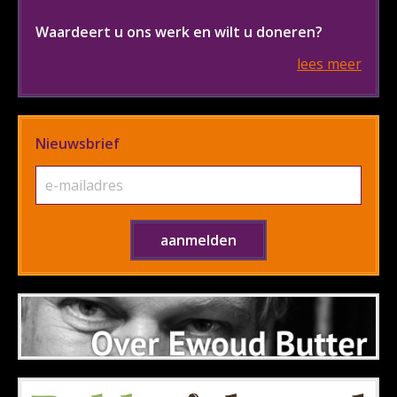
Waardeert u ons werk en wilt u doneren?
lees meer
Nieuwsbrief