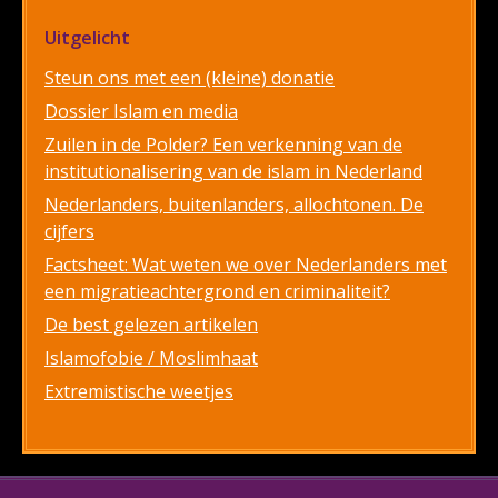
Uitgelicht
Steun ons met een (kleine) donatie
Dossier Islam en media
Zuilen in de Polder? Een verkenning van de
institutionalisering van de islam in Nederland
Nederlanders, buitenlanders, allochtonen. De
cijfers
Factsheet: Wat weten we over Nederlanders met
een migratieachtergrond en criminaliteit?
De best gelezen artikelen
Islamofobie / Moslimhaat
Extremistische weetjes