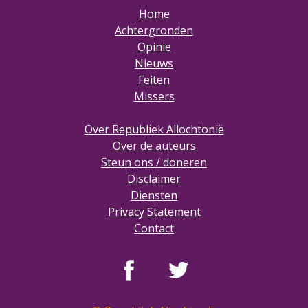
Home
Achtergronden
Opinie
Nieuws
Feiten
Missers
Over Republiek Allochtonië
Over de auteurs
Steun ons / doneren
Disclaimer
Diensten
Privacy Statement
Contact