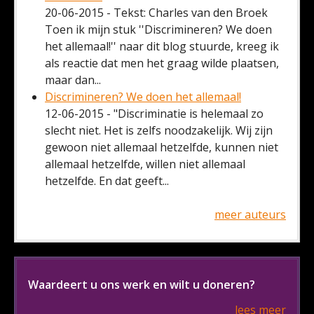
20-06-2015 - Tekst: Charles van den Broek
Toen ik mijn stuk ''Discrimineren? We doen
het allemaal!'' naar dit blog stuurde, kreeg ik
als reactie dat men het graag wilde plaatsen,
maar dan...
Discrimineren? We doen het allemaal!
12-06-2015 - "Discriminatie is helemaal zo
slecht niet. Het is zelfs noodzakelijk. Wij zijn
gewoon niet allemaal hetzelfde, kunnen niet
allemaal hetzelfde, willen niet allemaal
hetzelfde. En dat geeft...
meer auteurs
Waardeert u ons werk en wilt u doneren?
lees meer