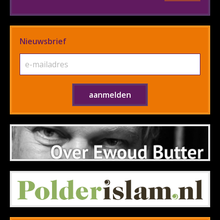
Nieuwsbrief