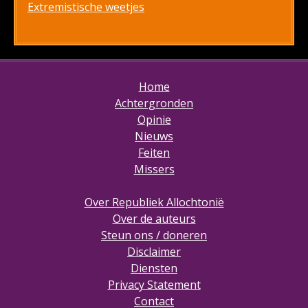
Extremistische weetjes
Home
Achtergronden
Opinie
Nieuws
Feiten
Missers
Over Republiek Allochtonië
Over de auteurs
Steun ons / doneren
Disclaimer
Diensten
Privacy Statement
Contact