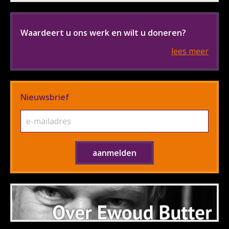
Waardeert u ons werk en wilt u doneren?
lees meer
Nieuwsbrief