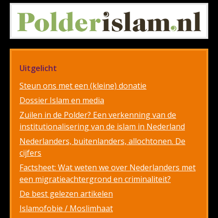
Uitgelicht
Steun ons met een (kleine) donatie
Dossier Islam en media
Zuilen in de Polder? Een verkenning van de
institutionalisering van de islam in Nederland
Nederlanders, buitenlanders, allochtonen. De
cijfers
Factsheet: Wat weten we over Nederlanders met
een migratieachtergrond en criminaliteit?
De best gelezen artikelen
Islamofobie / Moslimhaat