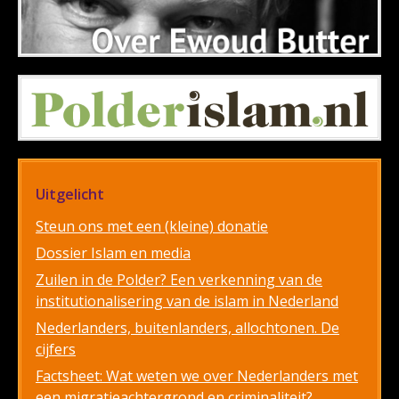
Uitgelicht
Steun ons met een (kleine) donatie
Dossier Islam en media
Zuilen in de Polder? Een verkenning van de
institutionalisering van de islam in Nederland
Nederlanders, buitenlanders, allochtonen. De
cijfers
Factsheet: Wat weten we over Nederlanders met
een migratieachtergrond en criminaliteit?