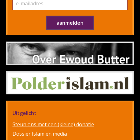
Uitgelicht
Steun ons met een (kleine) donatie
Dossier Islam en media