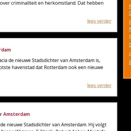
er criminaliteit en herkomstland. Dat hebben
D
lees verder
erdam
cia de nieuwe Stadsdichter van Amsterdam is,
ootste havenstad dat Rotterdam ook een nieuwe
lees verder
er Amsterdam
de nieuwe Stadsdichter van Amsterdam. Hij volgt