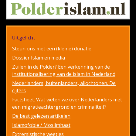
Uitgelicht
Steun ons met een (kleine) donatie
Dossier Islam en media
Zuilen in de Polder? Een verkenning van de
institutionalisering van de islam in Nederland
Nederlanders, buitenlanders, allochtonen. De
cijfers
Factsheet: Wat weten we over Nederlanders met
een migratieachtergrond en criminaliteit?
De best gelezen artikelen
Islamofobie / Moslimhaat
Extremistische weetjes