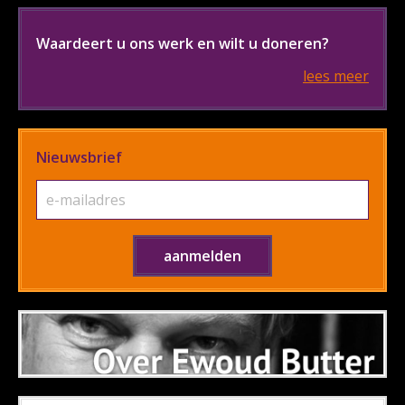
Waardeert u ons werk en wilt u doneren?
lees meer
Nieuwsbrief