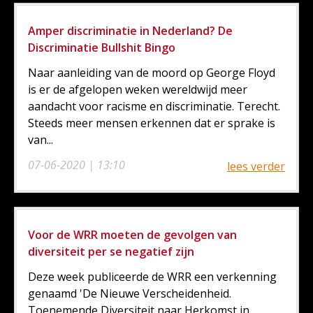
Amper discriminatie in Nederland? De
Discriminatie Bullshit Bingo
Naar aanleiding van de moord op George Floyd
is er de afgelopen weken wereldwijd meer
aandacht voor racisme en discriminatie. Terecht.
Steeds meer mensen erkennen dat er sprake is
van...
07-06-2020 | 13:10
lees verder
Voor de WRR moeten de gevolgen van
diversiteit per se negatief zijn
Deze week publiceerde de WRR een verkenning
genaamd 'De Nieuwe Verscheidenheid.
Toenemende Diversiteit naar Herkomst in