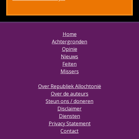
Home
Achtergronden
Opinie
Nieuws
Feiten
Missers
Over Republiek Allochtonië
Over de auteurs
Steun ons / doneren
Disclaimer
Diensten
Privacy Statement
Contact