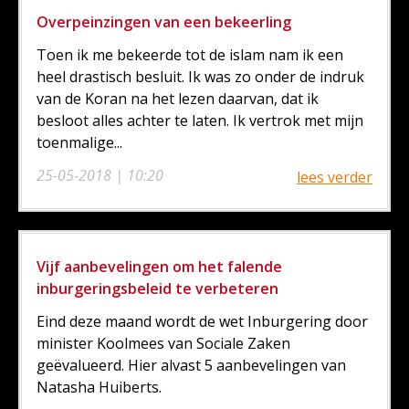
Overpeinzingen van een bekeerling
Toen ik me bekeerde tot de islam nam ik een
heel drastisch besluit. Ik was zo onder de indruk
van de Koran na het lezen daarvan, dat ik
besloot alles achter te laten. Ik vertrok met mijn
toenmalige...
25-05-2018 | 10:20
lees verder
Vijf aanbevelingen om het falende
inburgeringsbeleid te verbeteren
Eind deze maand wordt de wet Inburgering door
minister Koolmees van Sociale Zaken
geëvalueerd. Hier alvast 5 aanbevelingen van
Natasha Huiberts.