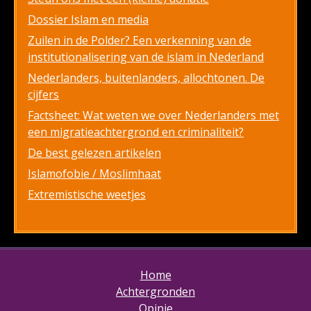
Dossier Islam en media
Zuilen in de Polder? Een verkenning van de
institutionalisering van de islam in Nederland
Nederlanders, buitenlanders, allochtonen. De
cijfers
Factsheet: Wat weten we over Nederlanders met
een migratieachtergrond en criminaliteit?
De best gelezen artikelen
Islamofobie / Moslimhaat
Extremistische weetjes
Home
Achtergronden
Opinie