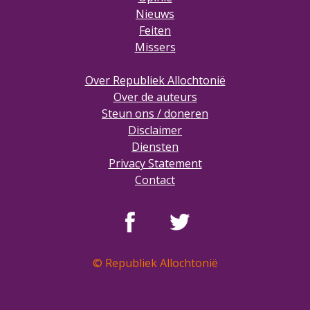
Nieuws
Feiten
Missers
Over Republiek Allochtonië
Over de auteurs
Steun ons / doneren
Disclaimer
Diensten
Privacy Statement
Contact
© Republiek Allochtonië