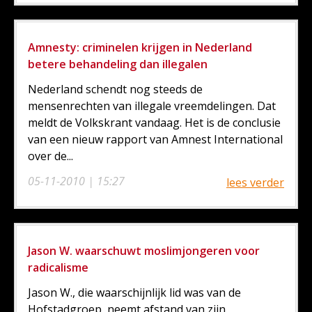
Amnesty: criminelen krijgen in Nederland
betere behandeling dan illegalen
Nederland schendt nog steeds de
mensenrechten van illegale vreemdelingen. Dat
meldt de Volkskrant vandaag. Het is de conclusie
van een nieuw rapport van Amnest International
over de...
05-11-2010 | 15:27
lees verder
Jason W. waarschuwt moslimjongeren voor
radicalisme
Jason W., die waarschijnlijk lid was van de
Hofstadgroep, neemt afstand van zijn