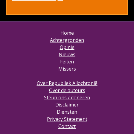
Home
Achtergronden
Opinie
Nieuws
Feiten
Missers
Over Republiek Allochtonië
Over de auteurs
Steun ons / doneren
Disclaimer
Diensten
Privacy Statement
Contact