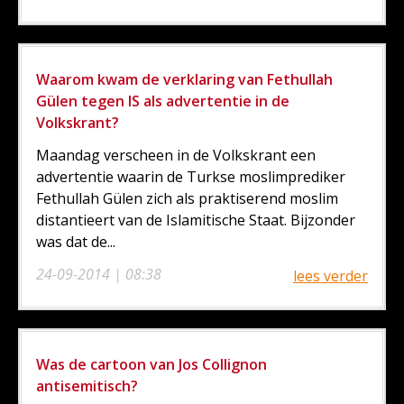
Waarom kwam de verklaring van Fethullah
Gülen tegen IS als advertentie in de
Volkskrant?
Maandag verscheen in de Volkskrant een
advertentie waarin de Turkse moslimprediker
Fethullah Gülen zich als praktiserend moslim
distantieert van de Islamitische Staat. Bijzonder
was dat de...
24-09-2014 | 08:38
lees verder
Was de cartoon van Jos Collignon
antisemitisch?