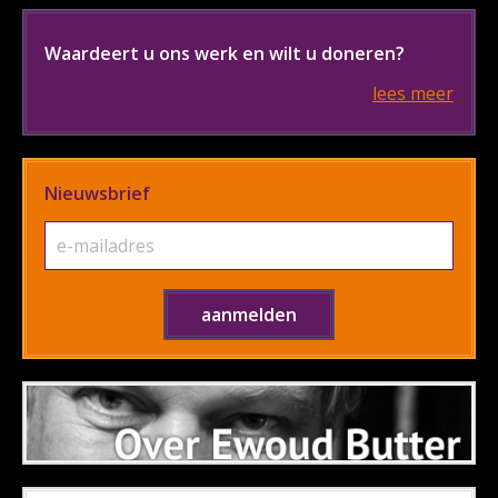
Waardeert u ons werk en wilt u doneren?
lees meer
Nieuwsbrief