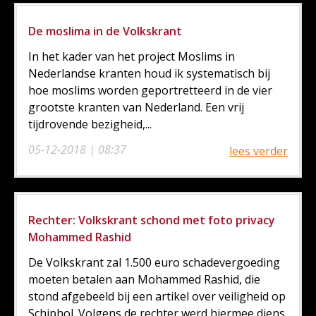
De moslima in de Volkskrant
In het kader van het project Moslims in
Nederlandse kranten houd ik systematisch bij
hoe moslims worden geportretteerd in de vier
grootste kranten van Nederland. Een vrij
tijdrovende bezigheid,...
05-12-2018 | 08:37
lees verder
Rechter: Volkskrant schond met foto privacy
Mohammed Rashid
De Volkskrant zal 1.500 euro schadevergoeding
moeten betalen aan Mohammed Rashid, die
stond afgebeeld bij een artikel over veiligheid op
Schiphol. Volgens de rechter werd hiermee diens