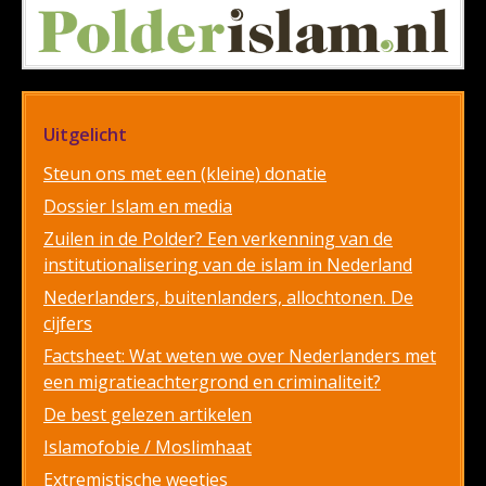
Uitgelicht
Steun ons met een (kleine) donatie
Dossier Islam en media
Zuilen in de Polder? Een verkenning van de
institutionalisering van de islam in Nederland
Nederlanders, buitenlanders, allochtonen. De
cijfers
Factsheet: Wat weten we over Nederlanders met
een migratieachtergrond en criminaliteit?
De best gelezen artikelen
Islamofobie / Moslimhaat
Extremistische weetjes