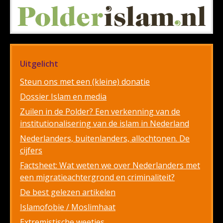
Uitgelicht
Steun ons met een (kleine) donatie
Dossier Islam en media
Zuilen in de Polder? Een verkenning van de
institutionalisering van de islam in Nederland
Nederlanders, buitenlanders, allochtonen. De
cijfers
Factsheet: Wat weten we over Nederlanders met
een migratieachtergrond en criminaliteit?
De best gelezen artikelen
Islamofobie / Moslimhaat
Extremistische weetjes