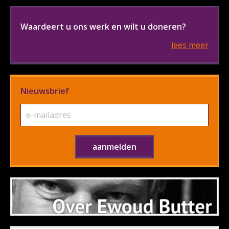
Waardeert u ons werk en wilt u doneren?
lees meer
Nieuwsbrief