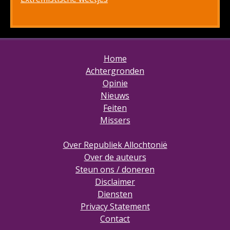
Home
Achtergronden
Opinie
Nieuws
Feiten
Missers
Over Republiek Allochtonië
Over de auteurs
Steun ons / doneren
Disclaimer
Diensten
Privacy Statement
Contact